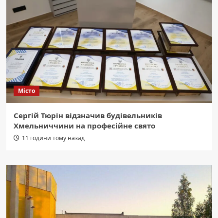
Місто
Сергій Тюрін відзначив будівельників
Хмельниччини на професійне свято
11 години тому назад