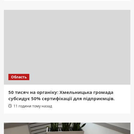
Область
50 тисяч на органіку: Хмельницька громада
субсидує 50% сертифікації для підприємців.
11 години тому назад