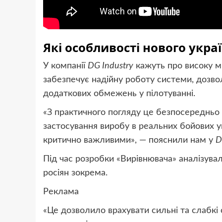
Які особливості нового укра
У компанії
DG Industry
кажуть про високу мі
забезпечує надійну роботу системи, дозво
додаткових обмежень у пілотуванні.
«З практичного погляду це безпосередньо
застосування виробу в реальних бойових ум
критично важливими», — пояснили нам у
D
Під час розробки «Вирівнювача» аналізувал
росіян зокрема.
Реклама
«Це дозволило врахувати сильні та слабкі 