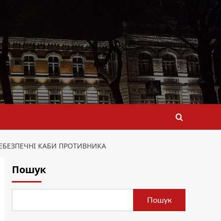
НЕБЕЗПЕЧНІ КАБИ ПРОТИВНИКА
Пошук
Пошук