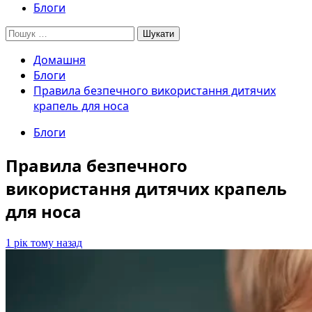
Блоги
Пошук:
Домашня
Блоги
Правила безпечного використання дитячих
крапель для носа
Блоги
Правила безпечного
використання дитячих крапель
для носа
1 рік тому назад