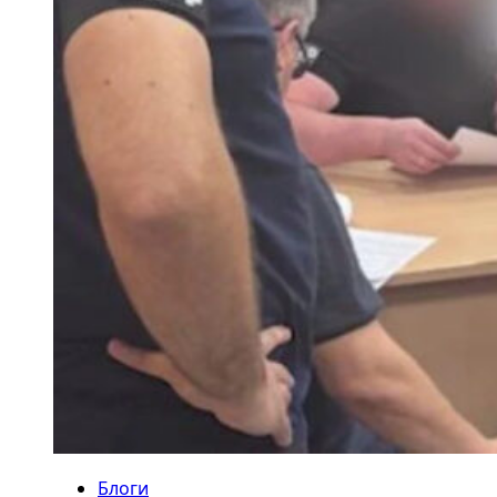
Блоги