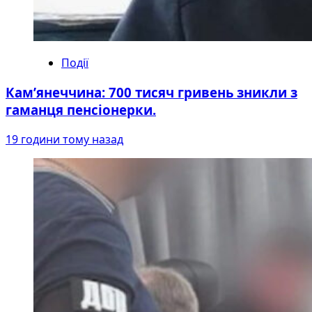
Події
Кам’янеччина: 700 тисяч гривень зникли з
гаманця пенсіонерки.
19 години тому назад