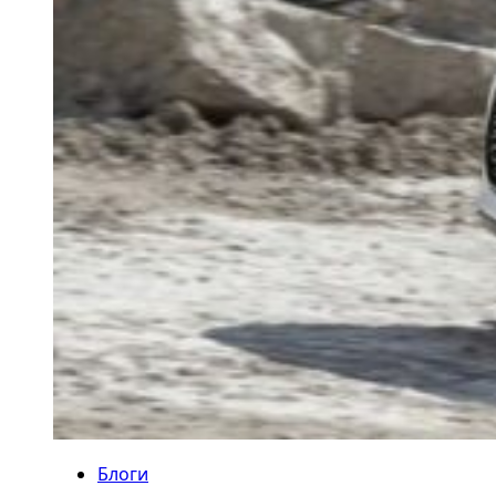
Блоги