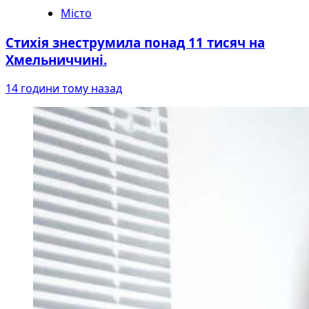
Місто
Стихія знеструмила понад 11 тисяч на
Хмельниччині.
14 години тому назад