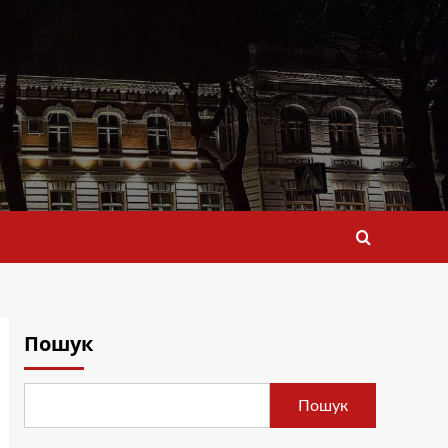
Пошук
Пошук