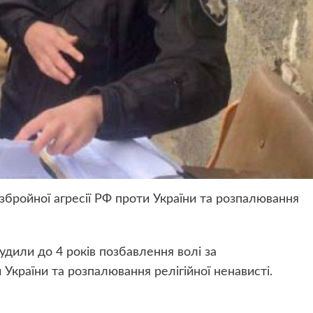
бройної агресії РФ проти України та розпалювання
или до 4 років позбавлення волі за
 України та розпалювання релігійної ненависті.