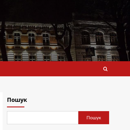
Пошук
Пошук