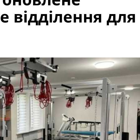
е відділення для