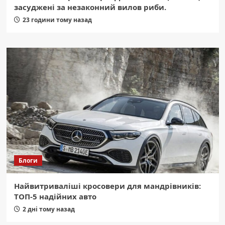
засуджені за незаконний вилов риби.
23 години тому назад
Блоги
Найвитриваліші кросовери для мандрівників:
ТОП-5 надійних авто
2 дні тому назад