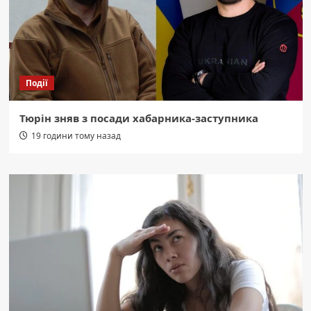
Події
Тюрін зняв з посади хабарника-заступника
19 години тому назад