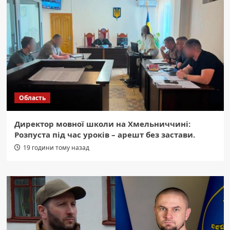
Область
Директор мовної школи на Хмельниччині:
Розпуста під час уроків – арешт без застави.
19 години тому назад