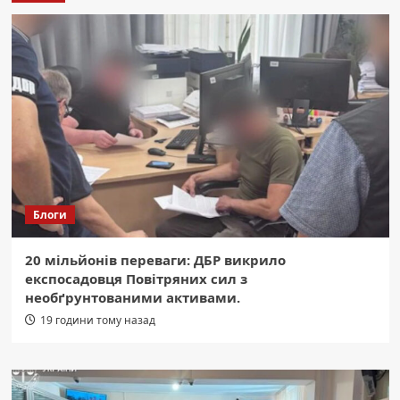
Блоги
20 мільйонів переваги: ДБР викрило
експосадовця Повітряних сил з
необґрунтованими активами.
19 години тому назад