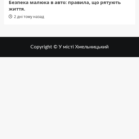
Безпека малюка в авто: правила, що рятують
життя.
2 дні тому назад
Copyright © У місті Хмельницький