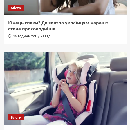
Місто
Кінець спеки? Де завтра українцям нарешті
стане прохолодніше
19 години тому назад
Блоги