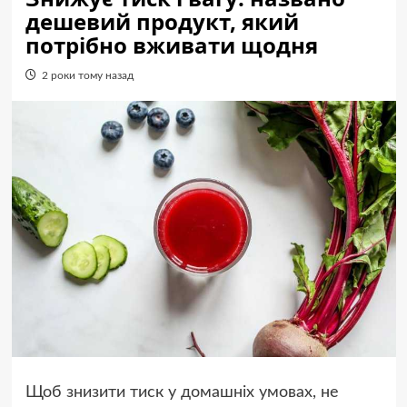
дешевий продукт, який
потрібно вживати щодня
2 роки тому назад
Щоб знизити тиск у домашніх умовах, не