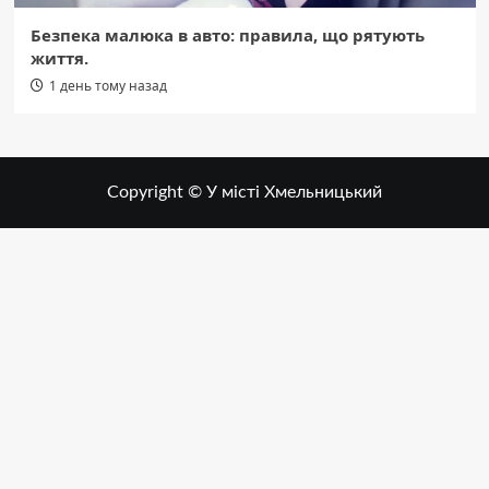
Безпека малюка в авто: правила, що рятують
життя.
1 день тому назад
Copyright © У місті Хмельницький