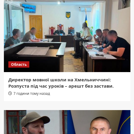
Область
Директор мовної школи на Хмельниччині:
Розпуста під час уроків – арешт без застави.
7 години тому назад