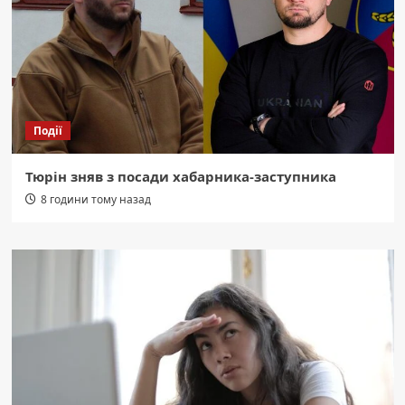
Події
Тюрін зняв з посади хабарника-заступника
8 години тому назад