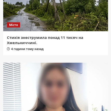
Місто
Стихія знеструмила понад 11 тисяч на
Хмельниччині.
4 години тому назад