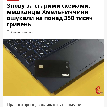
Знову за старими схемами:
мешканців Хмельниччини
ошукали на понад 350 тисяч
гривень
2 роки тому назад
Правоохоронці закликають нікому не