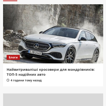
Блоги
Найвитриваліші кросовери для мандрівників:
ТОП-5 надійних авто
4 години тому назад