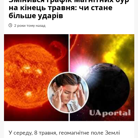
на кінець травня: чи стане
більше ударів
2 роки тому назад
У середу, 8 травня, геомагнітне поле Землі