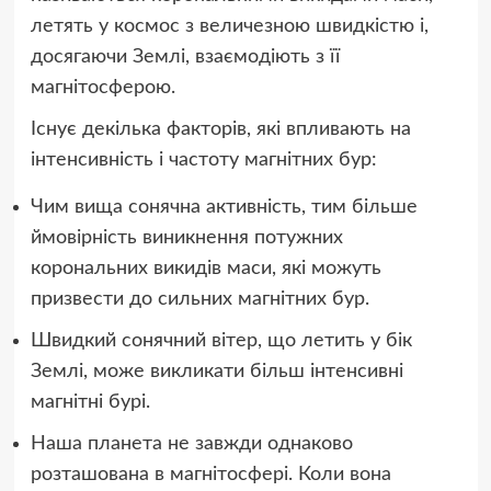
летять у космос з величезною швидкістю і,
досягаючи Землі, взаємодіють з її
магнітосферою.
Існує декілька факторів, які впливають на
інтенсивність і частоту магнітних бур:
Чим вища сонячна активність, тим більше
ймовірність виникнення потужних
корональних викидів маси, які можуть
призвести до сильних магнітних бур.
Швидкий сонячний вітер, що летить у бік
Землі, може викликати більш інтенсивні
магнітні бурі.
Наша планета не завжди однаково
розташована в магнітосфері. Коли вона