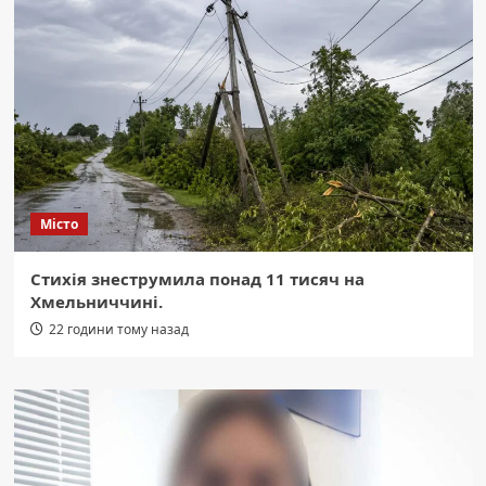
Місто
Стихія знеструмила понад 11 тисяч на
Хмельниччині.
22 години тому назад