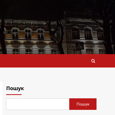
Пошук
Пошук