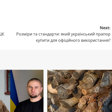
Next:
ЦК
Розміри та стандарти: який український прапор
купити для офіційного використання?