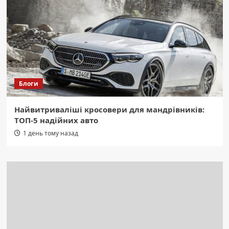
Блоги
Найвитриваліші кросовери для мандрівників:
ТОП-5 надійних авто
1 день тому назад