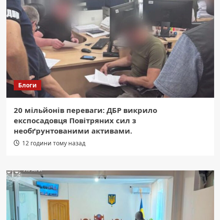
Блоги
20 мільйонів переваги: ДБР викрило
експосадовця Повітряних сил з
необґрунтованими активами.
12 години тому назад