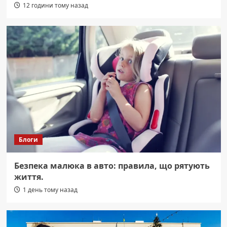
12 години тому назад
Блоги
Безпека малюка в авто: правила, що рятують
життя.
1 день тому назад