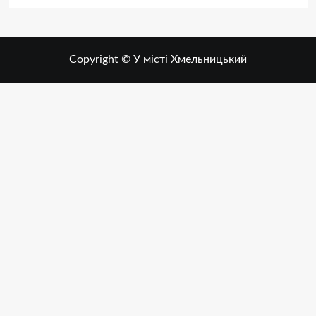
Copyright © У місті Хмельницький