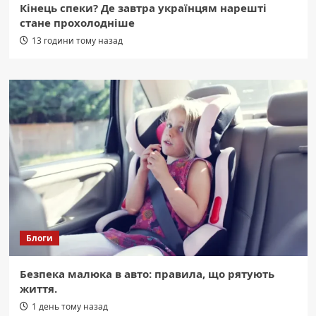
Кінець спеки? Де завтра українцям нарешті
стане прохолодніше
13 години тому назад
Блоги
Безпека малюка в авто: правила, що рятують
життя.
1 день тому назад