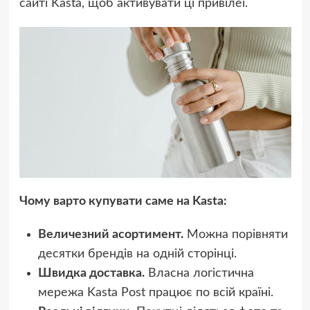
сайті Kasta, щоб активувати ці привілеї.
Чому варто купувати саме на Kasta:
Величезний асортимент.
Можна порівняти
десятки брендів на одній сторінці.
Швидка доставка.
Власна логістична
мережа Kasta Post працює по всій країні.