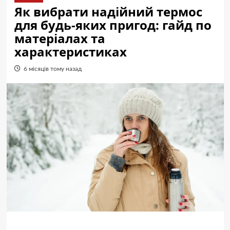
Як вибрати надійний термос
для будь-яких пригод: гайд по
матеріалах та
характеристиках
6 місяців тому назад