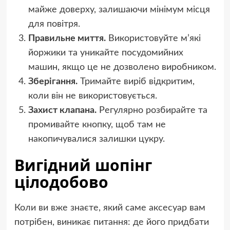
майже доверху, залишаючи мінімум місця
для повітря.
Правильне миття.
Використовуйте м’які
йоржики та уникайте посудомийних
машин, якщо це не дозволено виробником.
Зберігання.
Тримайте виріб відкритим,
коли він не використовується.
Захист клапана.
Регулярно розбирайте та
промивайте кнопку, щоб там не
накопичувалися залишки цукру.
Вигідний шопінг
цілодобово
Коли ви вже знаєте, який саме аксесуар вам
потрібен, виникає питання: де його придбати