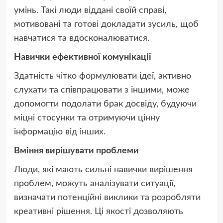
умінь. Такі люди віддані своїй справі,
мотивовані та готові докладати зусиль, щоб
навчатися та вдосконалюватися.
Навички ефективної комунікації
Здатність чітко формулювати ідеї, активно
слухати та співпрацювати з іншими, може
допомогти подолати брак досвіду, будуючи
міцні стосунки та отримуючи цінну
інформацію від інших.
Вміння вирішувати проблеми
Люди, які мають сильні навички вирішення
проблем, можуть аналізувати ситуації,
визначати потенційні виклики та розробляти
креативні рішення. Ці якості дозволяють