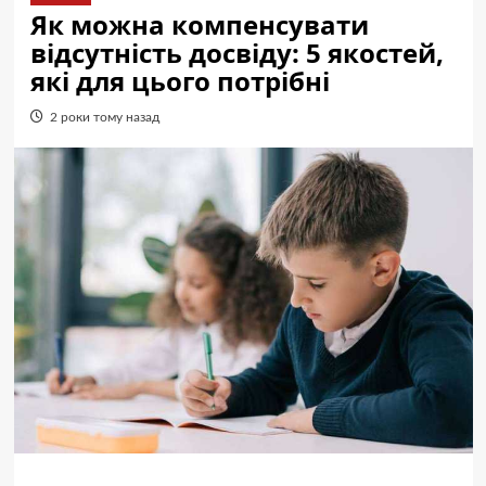
Як можна компенсувати
відсутність досвіду: 5 якостей,
які для цього потрібні
2 роки тому назад