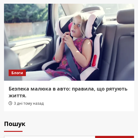
Блоги
Безпека малюка в авто: правила, що рятують
життя.
3 дні тому назад
Пошук