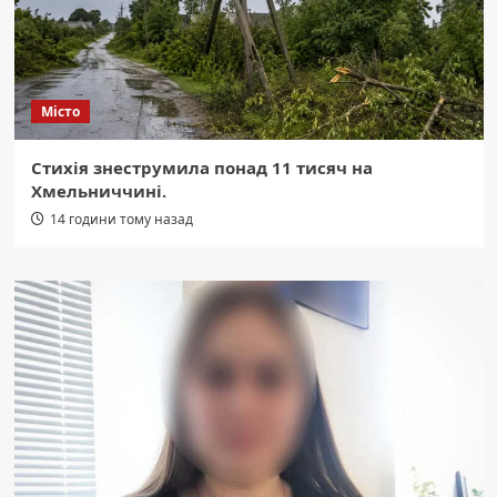
Місто
Стихія знеструмила понад 11 тисяч на
Хмельниччині.
14 години тому назад