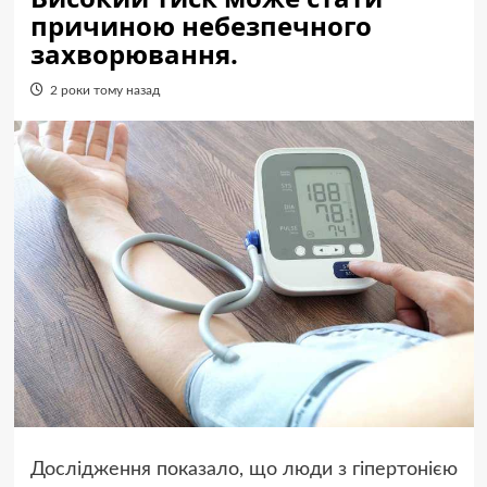
причиною небезпечного
захворювання.
2 роки тому назад
Дослідження показало, що люди з гіпертонією