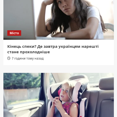
Місто
Кінець спеки? Де завтра українцям нарешті
стане прохолодніше
7 години тому назад