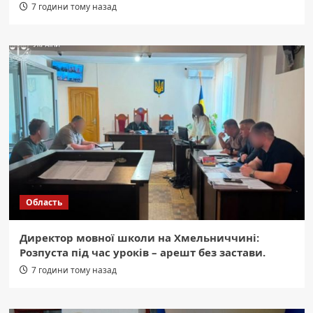
7 години тому назад
Область
Директор мовної школи на Хмельниччині:
Розпуста під час уроків – арешт без застави.
7 години тому назад