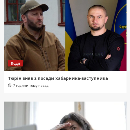
Події
Тюрін зняв з посади хабарника-заступника
7 години тому назад