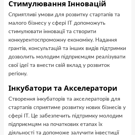
Стимулювання Інновацій
Сприятливі умови для розвитку стартапів та
малого бізнесу у сфері ІТ допоможуть
стимулювати інновації та створити
конкурентоспроможну економіку. Надання
грантів, консультацій та інших видів підтримки
дозволить молодим підприємцям реалізувати
свої ідеї та внести свій вклад у розвиток
регіону.
Інкубатори та Акселератори
Створення інкубаторів та акселераторів для
стартапів сприятиме розвитку нових бізнесів у
сфері ІТ. Це забезпечить підтримку молодим
підприємцям на початкових етапах їх
діяльності та допоможе залучити інвестиції