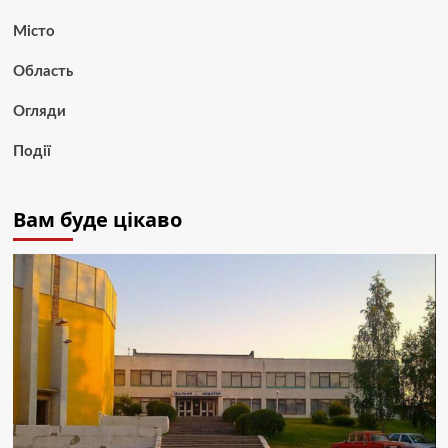
Місто
Область
Огляди
Події
Вам буде цікаво