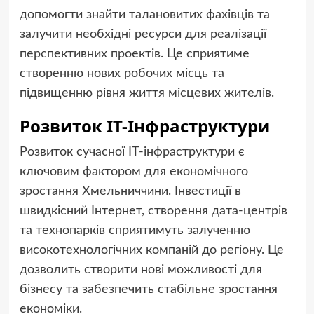
допомогти знайти талановитих фахівців та
залучити необхідні ресурси для реалізації
перспективних проектів. Це сприятиме
створенню нових робочих місць та
підвищенню рівня життя місцевих жителів.
Розвиток ІТ-Інфраструктури
Розвиток сучасної ІТ-інфраструктури є
ключовим фактором для економічного
зростання Хмельниччини. Інвестиції в
швидкісний Інтернет, створення дата-центрів
та технопарків сприятимуть залученню
високотехнологічних компаній до регіону. Це
дозволить створити нові можливості для
бізнесу та забезпечить стабільне зростання
економіки.