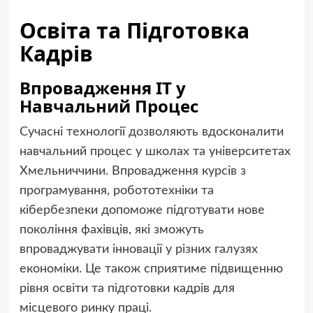
Освіта та Підготовка
Кадрів
Впровадження ІТ у
Навчальний Процес
Сучасні технології дозволяють вдосконалити
навчальний процес у школах та університетах
Хмельниччини. Впровадження курсів з
програмування, робототехніки та
кібербезпеки допоможе підготувати нове
покоління фахівців, які зможуть
впроваджувати інновації у різних галузях
економіки. Це також сприятиме підвищенню
рівня освіти та підготовки кадрів для
місцевого ринку праці.