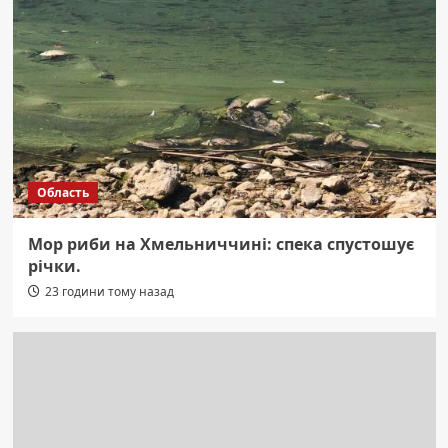
Область
Мор риби на Хмельниччині: спека спустошує
річки.
23 години тому назад