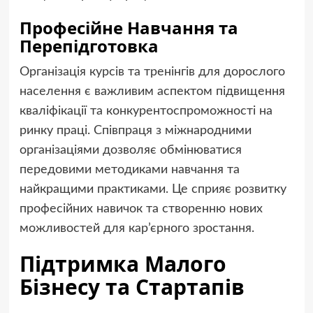
Професійне Навчання та
Перепідготовка
Організація курсів та тренінгів для дорослого
населення є важливим аспектом підвищення
кваліфікації та конкурентоспроможності на
ринку праці. Співпраця з міжнародними
організаціями дозволяє обмінюватися
передовими методиками навчання та
найкращими практиками. Це сприяє розвитку
професійних навичок та створенню нових
можливостей для кар’єрного зростання.
Підтримка Малого
Бізнесу та Стартапів