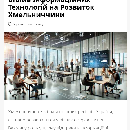
Технологій на Розвиток
Хмельниччини
2 роки тому назад
Хмельниччина, як і багато інших регіонів України,
активно розвивається у різних сферах життя.
Важливу роль у цьому відіграють інформаційні