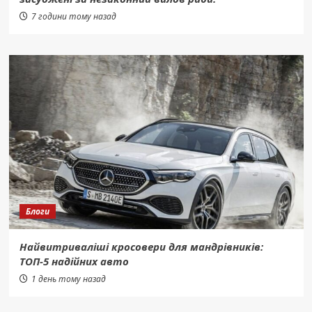
7 години тому назад
Блоги
Найвитриваліші кросовери для мандрівників:
ТОП-5 надійних авто
1 день тому назад