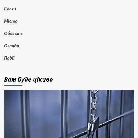
Блоги
Місто
Область
Огляди
Події
Вам буде цікаво