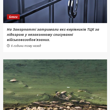
Блоги
На Закарпатті затримали екс-керівників ТЦК за
підозрою у незаконному списуванні
військовозобов’язаних.
6 години тому назад