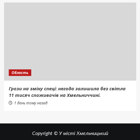
Область
Грози на зміну спеці: негода залишила без світла
11 тисяч споживачів на Хмельниччині.
1 день тому назад
Copyright © У місті Хмельницький