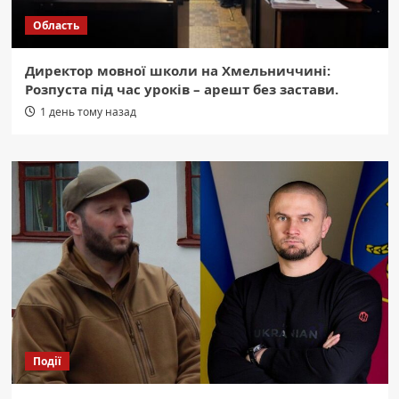
Область
Директор мовної школи на Хмельниччині:
Розпуста під час уроків – арешт без застави.
1 день тому назад
Події