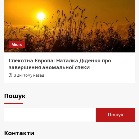
Місто
Спекотна Європа: Наталка Діденко про
завершення аномальної спеки
3 дні тому назад
Пошук
Пошук
Контакти