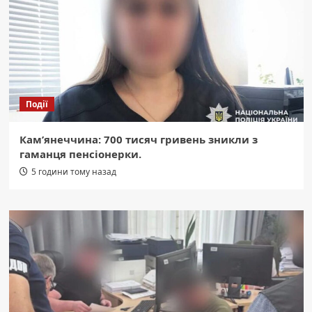
Події
Кам’янеччина: 700 тисяч гривень зникли з
гаманця пенсіонерки.
5 години тому назад