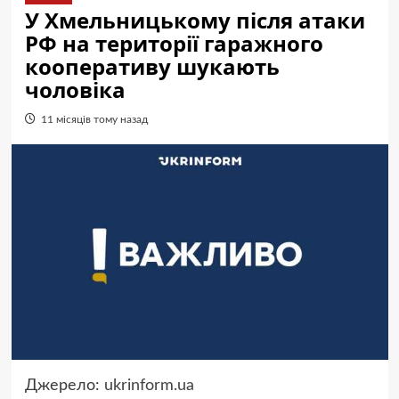
У Хмельницькому після атаки
РФ на території гаражного
кооперативу шукають
чоловіка
11 місяців тому назад
Джерело:
ukrinform.ua