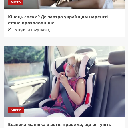
Місто
Кінець спеки? Де завтра українцям нарешті
стане прохолодніше
18 години тому назад
Блоги
Безпека малюка в авто: правила, що рятують