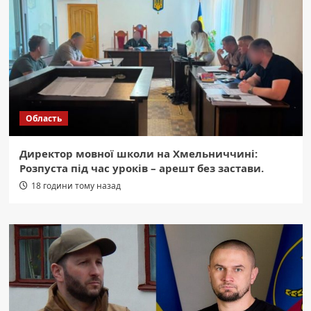
Область
Директор мовної школи на Хмельниччині:
Розпуста під час уроків – арешт без застави.
18 години тому назад