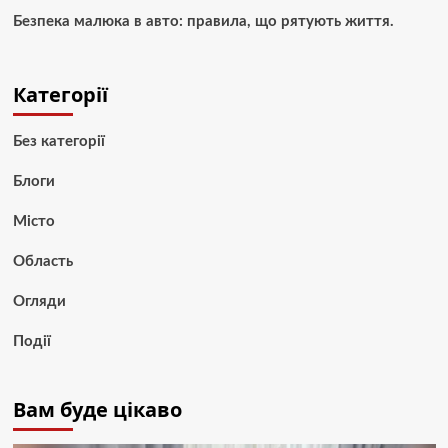
Безпека малюка в авто: правила, що рятують життя.
Категорії
Без категорії
Блоги
Місто
Область
Огляди
Події
Вам буде цікаво