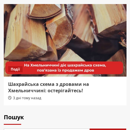
Події
Шахрайська схема з дровами на
Хмельниччині: остерігайтесь!
3 дні тому назад
Пошук