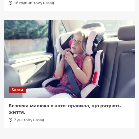
18 години тому назад
Блоги
Безпека малюка в авто: правила, що рятують
життя.
2 дні тому назад