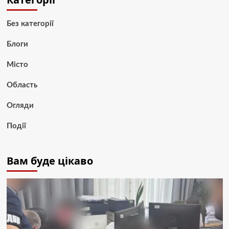
Без категорії
Блоги
Місто
Область
Огляди
Події
Вам буде цікаво