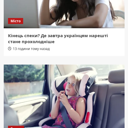
Місто
Кінець спеки? Де завтра українцям нарешті
стане прохолодніше
13 години тому назад