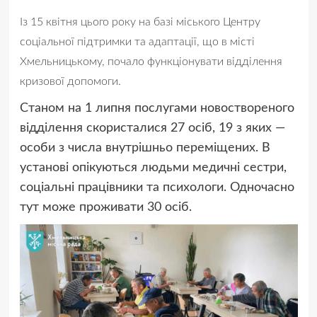
Із 15 квітня цього року на базі міського Центру
соціальної підтримки та адаптації, що в місті
Хмельницькому, почало функціонувати відділення
кризової допомоги.
Станом на 1 липня послугами новоствореного
відділення скористалися 27 осіб, 19 з яких —
особи з числа внутрішньо переміщених. В
установі опікуються людьми медичні сестри,
соціальні працівники та психологи. Одночасно
тут може проживати 30 осіб.