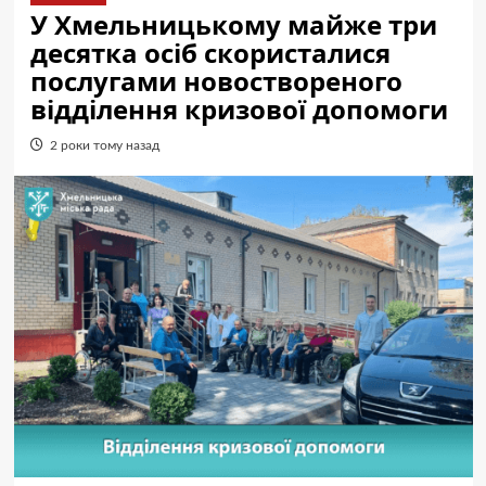
У Хмельницькому майже три
десятка осіб скористалися
послугами новоствореного
відділення кризової допомоги
2 роки тому назад