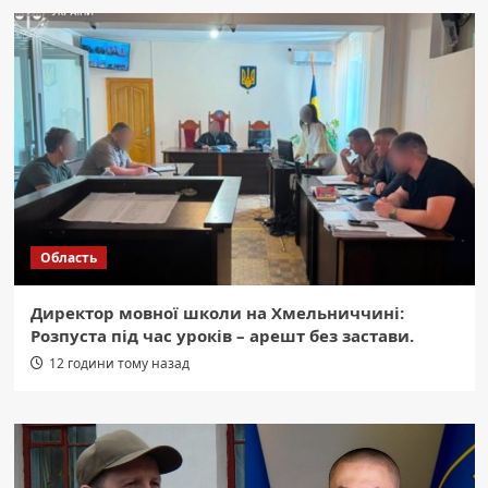
Область
Директор мовної школи на Хмельниччині:
Розпуста під час уроків – арешт без застави.
12 години тому назад