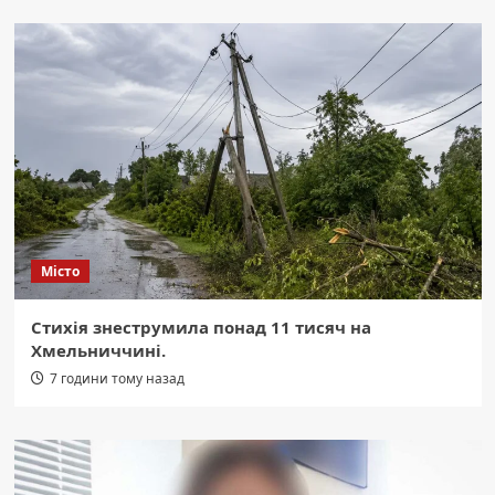
Місто
Стихія знеструмила понад 11 тисяч на
Хмельниччині.
7 години тому назад