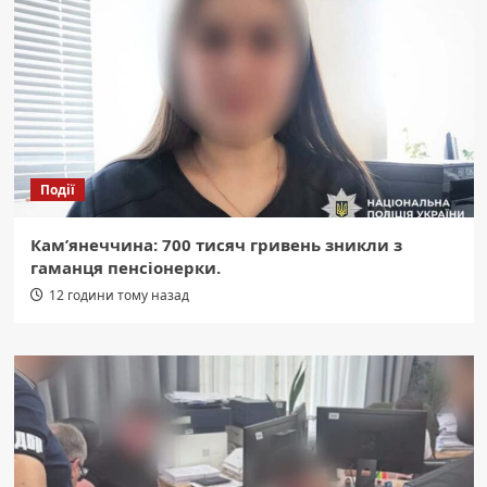
Події
Кам’янеччина: 700 тисяч гривень зникли з
гаманця пенсіонерки.
12 години тому назад