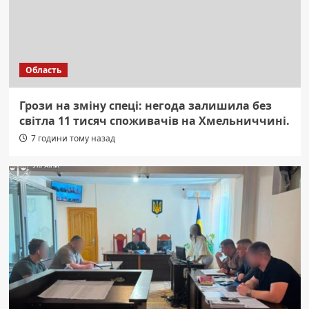
Область
Грози на зміну спеці: негода залишила без
світла 11 тисяч споживачів на Хмельниччині.
7 години тому назад