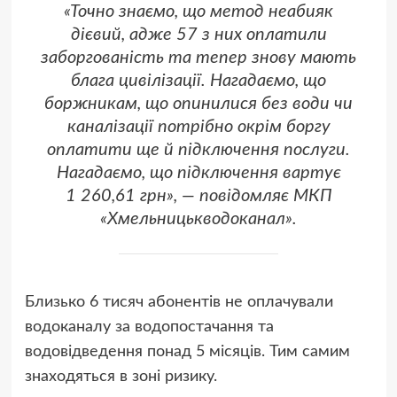
«Точно знаємо, що метод неабияк
дієвий, адже 57 з них оплатили
заборгованість та тепер знову мають
блага цивілізації. Нагадаємо, що
боржникам, що опинилися без води чи
каналізації потрібно окрім боргу
оплатити ще й підключення послуги.
Нагадаємо, що підключення вартує
1 260,61 грн», — повідомляє МКП
«Хмельницькводоканал».
Близько 6 тисяч абонентів не оплачували
водоканалу за водопостачання та
водовідведення понад 5 місяців. Тим самим
знаходяться в зоні ризику.