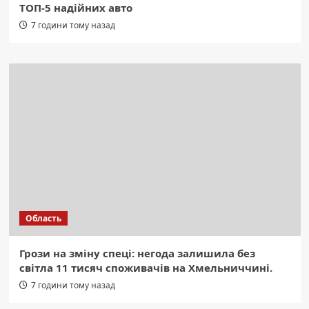
ТОП-5 надійних авто
7 години тому назад
Область
Грози на зміну спеці: негода залишила без
світла 11 тисяч споживачів на Хмельниччині.
7 години тому назад