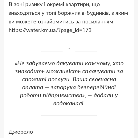
В зоні ризику і окремі квартири, що
знаходяться у топі боржників-будинків, з яким
ви можете ознайомитись за посиланням
https://water.km.ua/?page_id=173
«Не забуваємо дякувати кожному, хто
знаходить можливість сплачувати за
спожиті послуги. Ваша своєчасна
оплата — запорука безперебійної
роботи підприємства», — додали у
водоканалі.
Джерело