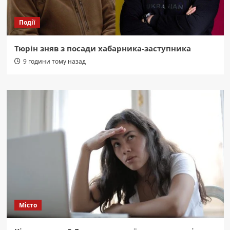
Події
Тюрін зняв з посади хабарника-заступника
9 години тому назад
Місто