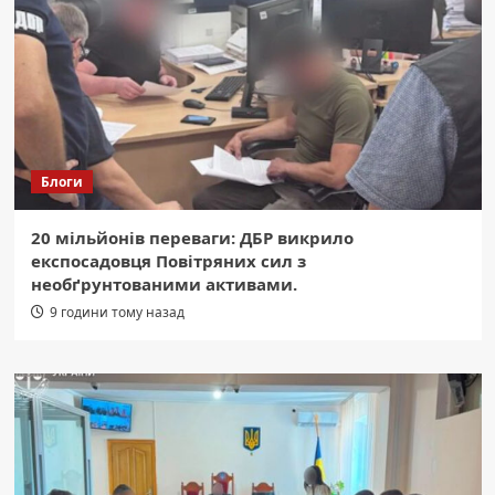
Блоги
20 мільйонів переваги: ДБР викрило
експосадовця Повітряних сил з
необґрунтованими активами.
9 години тому назад