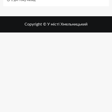
Copyright © У місті Хмельницький