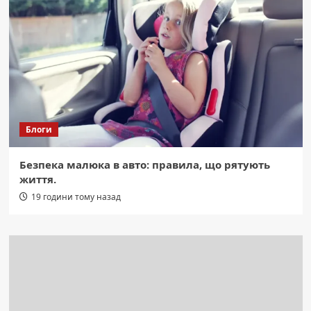
Блоги
Безпека малюка в авто: правила, що рятують
життя.
19 години тому назад