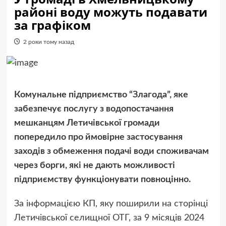
районі воду можуть подавати
за графіком
2 роки тому назад
Комунальне підприємство “Злагода”, яке
забезпечує послугу з водопостачання
мешканцям Летичівської громади
попередило про ймовірне застосування
заходів з обмеження подачі води споживачам
через борги, які не дають можливості
підприємству функціонувати повноцінно.
За інформацією КП, яку поширили на сторінці
Летичівської селищної ОТГ, за 9 місяців 2024