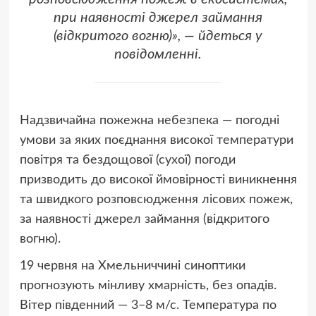
при наявності джерел займання
(відкритого вогню)», — йдеться у
повідомленні.
Надзвичайна пожежна небезпека — погодні
умови за яких поєднання високої температури
повітря та бездощової (сухої) погоди
призводить до високої ймовірності виникнення
та швидкого розповсюдження лісових пожеж,
за наявності джерел займання (відкритого
вогню).
19 червня на Хмельниччині синоптики
прогнозують мінливу хмарність, без опадів.
Вітер південний — 3–8 м/с. Температура по