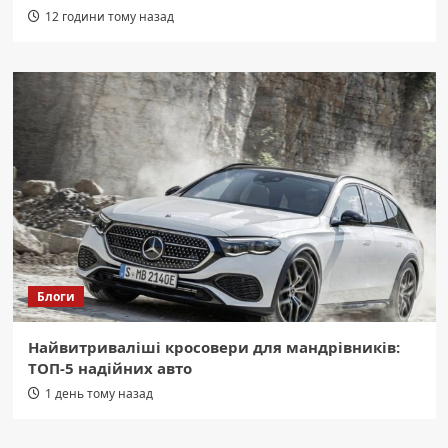
12 години тому назад
Блоги
Найвитриваліші кросовери для мандрівників:
ТОП-5 надійних авто
1 день тому назад