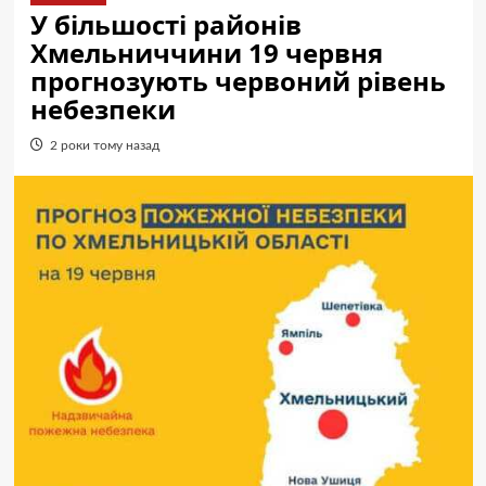
У більшості районів
Хмельниччини 19 червня
прогнозують червоний рівень
небезпеки
2 роки тому назад