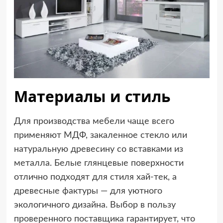
Материалы и стиль
Для производства мебели чаще всего
применяют МДФ, закаленное стекло или
натуральную древесину со вставками из
металла. Белые глянцевые поверхности
отлично подходят для стиля хай-тек, а
древесные фактуры — для уютного
экологичного дизайна. Выбор в пользу
проверенного поставщика гарантирует, что