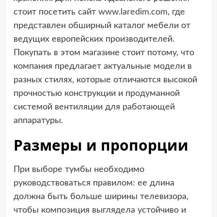
стоит посетить сайт
www.laredim.com
, где
представлен обширный каталог мебели от
ведущих европейских производителей.
Покупать в этом магазине стоит потому, что
компания предлагает актуальные модели в
разных стилях, которые отличаются высокой
прочностью конструкции и продуманной
системой вентиляции для работающей
аппаратуры.
Размеры и пропорции
При выборе тумбы необходимо
руководствоваться правилом: ее длина
должна быть больше ширины телевизора,
чтобы композиция выглядела устойчиво и