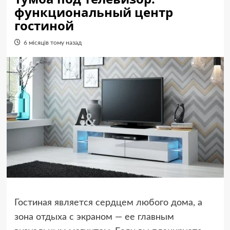
функциональный центр
гостиной
6 місяців тому назад
Гостиная является сердцем любого дома, а
зона отдыха с экраном — ее главным