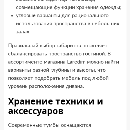
совмещающие функции хранения одежды;
угловые варианты для рационального
использования пространства в небольших
залах.
Правильный выбор габаритов позволяет
сбалансировать пространство гостиной. В
ассортименте магазина Laredim можно найти
варианты разной глубины и высоты, что
позволяет подобрать мебель под любой
уровень расположения дивана.
Хранение техники и
аксессуаров
Современные тумбы оснащаются