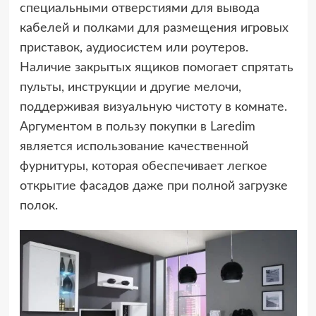
специальными отверстиями для вывода
кабелей и полками для размещения игровых
приставок, аудиосистем или роутеров.
Наличие закрытых ящиков помогает спрятать
пульты, инструкции и другие мелочи,
поддерживая визуальную чистоту в комнате.
Аргументом в пользу покупки в Laredim
является использование качественной
фурнитуры, которая обеспечивает легкое
открытие фасадов даже при полной загрузке
полок.