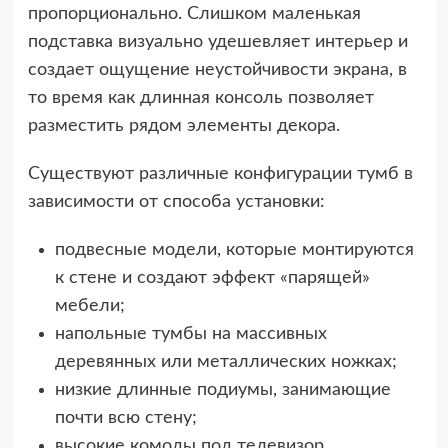
пропорционально. Слишком маленькая
подставка визуально удешевляет интерьер и
создает ощущение неустойчивости экрана, в
то время как длинная консоль позволяет
разместить рядом элементы декора.
Существуют различные конфигурации тумб в
зависимости от способа установки:
подвесные модели, которые монтируются
к стене и создают эффект «парящей»
мебели;
напольные тумбы на массивных
деревянных или металлических ножках;
низкие длинные подиумы, занимающие
почти всю стену;
высокие комоды под телевизор,