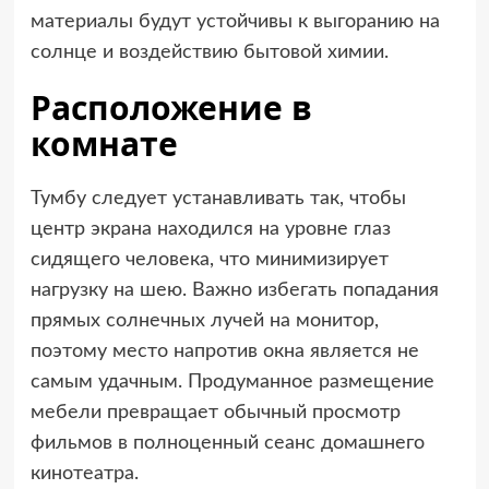
материалы будут устойчивы к выгоранию на
солнце и воздействию бытовой химии.
Расположение в
комнате
Тумбу следует устанавливать так, чтобы
центр экрана находился на уровне глаз
сидящего человека, что минимизирует
нагрузку на шею. Важно избегать попадания
прямых солнечных лучей на монитор,
поэтому место напротив окна является не
самым удачным. Продуманное размещение
мебели превращает обычный просмотр
фильмов в полноценный сеанс домашнего
кинотеатра.