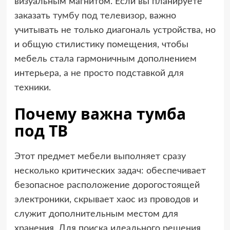
визуальным магнитом. Если вы планируете
заказать
тумбу под телевизор
, важно
учитывать не только диагональ устройства, но
и общую стилистику помещения, чтобы
мебель стала гармоничным дополнением
интерьера, а не просто подставкой для
техники.
Почему важна тумба
под ТВ
Этот предмет мебели выполняет сразу
несколько критических задач: обеспечивает
безопасное расположение дорогостоящей
электроники, скрывает хаос из проводов и
служит дополнительным местом для
хранения. Для поиска идеального решения