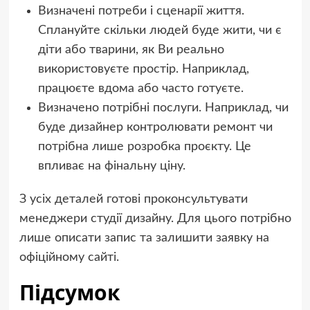
Визначені потреби і сценарії життя.
Сплануйте скільки людей буде жити, чи є
діти або тварини, як Ви реально
використовуєте простір. Наприклад,
працюєте вдома або часто готуєте.
Визначено потрібні послуги. Наприклад, чи
буде дизайнер контролювати ремонт чи
потрібна лише розробка проєкту. Це
впливає на фінальну ціну.
З усіх деталей готові проконсультувати
менеджери студії дизайну. Для цього потрібно
лише описати запис та залишити заявку на
офіційному сайті.
Підсумок