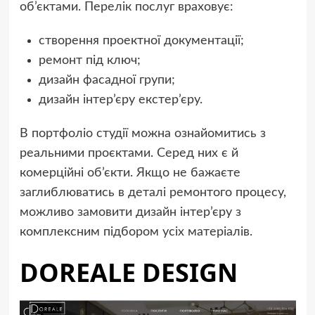
об’єктами. Перелік послуг враховує:
створення проектної документації;
ремонт під ключ;
дизайн фасадної групи;
дизайн інтер’єру екстер’єру.
В портфоліо студії можна ознайомитись з
реальними проєктами. Серед них є й
комерційні об’єкти. Якщо не бажаєте
заглиблюватись в деталі ремонтого процесу,
можливо замовити дизайн інтер’єру з
комплексним підбором усіх матеріалів.
DOREALE DESIGN