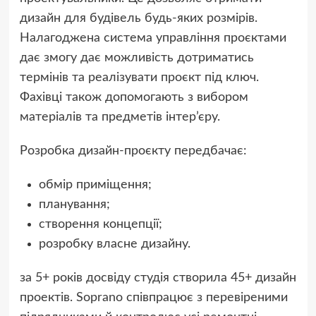
дизайн для будівель будь-яких розмірів.
Налагоджена система управління проєктами
дає змогу дає можливість дотриматись
термінів та реалізувати проєкт під ключ.
Фахівці також допомогають з вибором
матеріалів та предметів інтер’єру.
Розробка дизайн-проєкту передбачає:
обмір приміщення;
планування;
створення концепції;
розробку власне дизайну.
за 5+ років досвіду студія створила 45+ дизайн
проектів. Soprano співпрацює з перевіреними