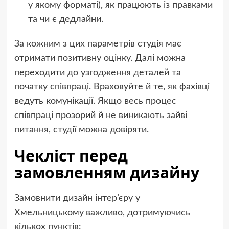
у якому форматі), як працюють із правками
та чи є дедлайни.
За кожним з цих параметрів студія має
отримати позитивну оцінку. Далі можна
переходити до узгодження деталей та
початку співпраці. Враховуйте й те, як фахівці
ведуть комунікації. Якщо весь процес
співпраці прозорий й не виникають зайві
питання, студії можна довіряти.
Чекліст перед
замовленням дизайну
Замовнити дизайн інтер’єру у
Хмельницькому
важливо, дотримуючись
кількох пунктів: