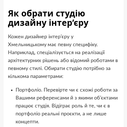
Як обрати студію
дизайну інтер’єру
Кожен дизайнер інтер’єру у
Хмельницькому
має певну специфіку.
Наприклад, спеціалізується на реалізації
архітектурних рішень або відомий роботами в
певному стилі. Обирати студію потрібно за
кількома параметрами:
Портфоліо. Перевірте чи є схожі роботи за
Вашими референсами й з якими об’єктами
працює студія. Відіграє роль й те, чи є в
портфоліо реальні проєкти, а не лише
концепти.