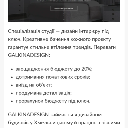
Спеціалізація студії — дизайн інтер’єру під
ключ. Креативне бачення кожного проєкту
гарантує стильне втілення трендів. Переваги
GALKINADESIGN:
заощадження бюджету до 20%;
дотримання початкових сроків;
виїзд на об’єкт;
продумана деталізація;
прорахунок бюджету під ключ.
GALKINADESIGN займається дизайном
будинків у Хмельницькому
й працює з різними