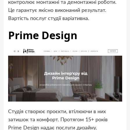
контролює монтажні та демонтажні роботи.
Це гарантує якісно виконаний результат.
Вартість послуг студії варіативна.
Prime Design
Студія створює проєкти, втілюючи в них
затишок та комфорт. Протягом 15+ років
Prime Design надає послуги дизайну.