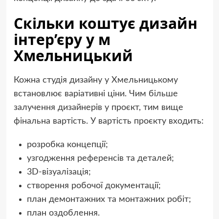
Скільки коштує дизайн
інтер’єру у м
Хмельницький
Кожна студія дизайну у Хмельницькому
встановлює варіативні ціни. Чим більше
залучення дизайнерів у проєкт, тим вище
фінальна вартість. У вартість проєкту входить:
розробка концепції;
узгодження референсів та деталей;
3D-візуалізація;
створення робочої документації;
план демонтажних та монтажних робіт;
план оздоблення.