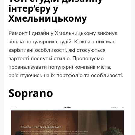
інтер’єру у
Хмельницькому
Ремонт і дизайн у Хмельницькому виконує
кілька популярних студій. Кожна з них має
варіативні особливості, які стосуються
вартості послуг й стилю. Пропонуємо
проаналізувати популярні компанії міста,
орієнтуючись на їх портфоліо та особливості.
Soprano