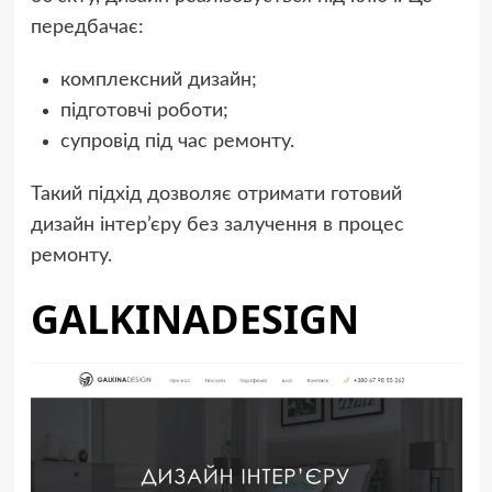
передбачає:
комплексний дизайн;
підготовчі роботи;
супровід під час ремонту.
Такий підхід дозволяє отримати готовий
дизайн інтер’єру без залучення в процес
ремонту.
GALKINADESIGN