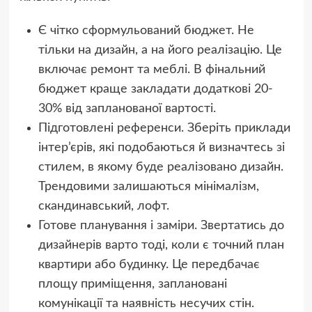
Є чітко сформульований бюджет. Не
тільки на дизайн, а на його реалізацію. Це
включає ремонт та меблі. В фінальний
бюджет краще закладати додаткові 20-
30% від запланованої вартості.
Підготовлені референси. Зберіть приклади
інтер’єрів, які подобаються й визначтесь зі
стилем, в якому буде реалізовано дизайн.
Трендовими залишаються мінімалізм,
скандинавський, лофт.
Готове планування і заміри. Звертатись до
дизайнерів варто тоді, коли є точний план
квартири або будинку. Це передбачає
площу приміщення, заплановані
комунікації та наявність несучих стін.