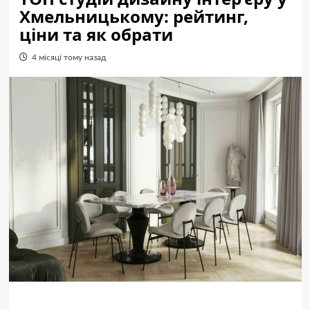
Хмельницькому: рейтинг,
ціни та як обрати
4 місяці тому назад