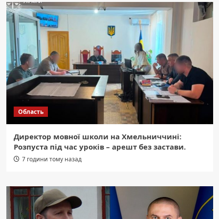
Область
Директор мовної школи на Хмельниччині:
Розпуста під час уроків – арешт без застави.
7 години тому назад