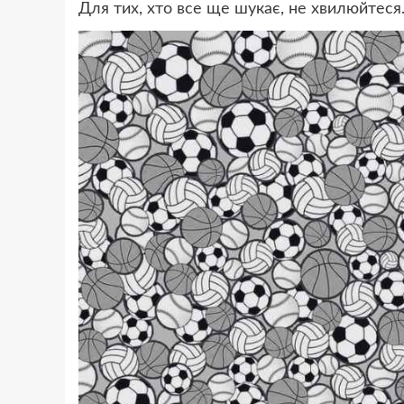
Для тих, хто все ще шукає, не хвилюйтеся.