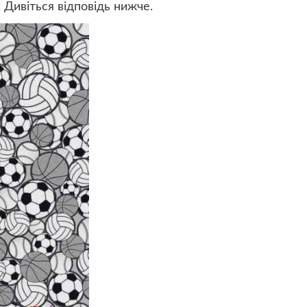
 Дивіться відповідь нижче.