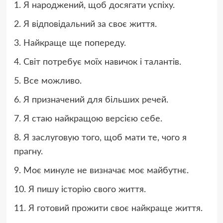
1. Я народжений, щоб досягати успіху.
2. Я відповідальний за своє життя.
3. Найкраще ще попереду.
4. Світ потребує моїх навичок і талантів.
5. Все можливо.
6. Я призначений для більших речей.
7. Я стаю найкращою версією себе.
8. Я заслуговую того, щоб мати те, чого я
прагну.
9. Моє минуле не визначає моє майбутнє.
10. Я пишу історію свого життя.
11. Я готовий прожити своє найкраще життя.