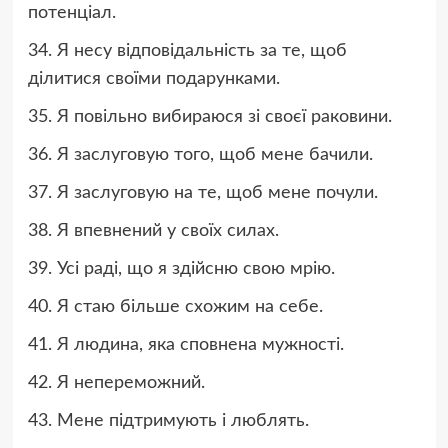
потенціал.
34. Я несу відповідальність за те, щоб
ділитися своїми подарунками.
35. Я повільно вибираюся зі своєї раковини.
36. Я заслуговую того, щоб мене бачили.
37. Я заслуговую на те, щоб мене почули.
38. Я впевнений у своїх силах.
39. Усі раді, що я здійсню свою мрію.
40. Я стаю більше схожим на себе.
41. Я людина, яка сповнена мужності.
42. Я непереможний.
43. Мене підтримують і люблять.