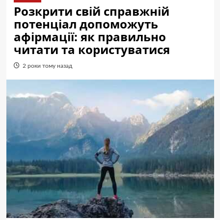
Розкрити свій справжній
потенціал допоможуть
афірмації: як правильно
читати та користуватися
2 роки тому назад