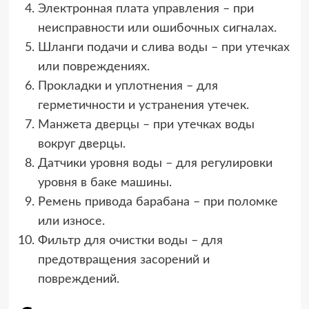
Электронная плата управления – при
неисправности или ошибочных сигналах.
Шланги подачи и слива воды – при утечках
или повреждениях.
Прокладки и уплотнения – для
герметичности и устранения утечек.
Манжета дверцы – при утечках воды
вокруг дверцы.
Датчики уровня воды – для регулировки
уровня в баке машины.
Ремень привода барабана – при поломке
или износе.
Фильтр для очистки воды – для
предотвращения засорений и
повреждений.