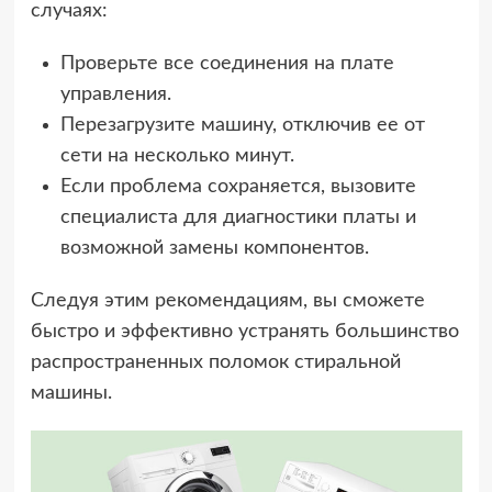
случаях:
Проверьте все соединения на плате
управления.
Перезагрузите машину, отключив ее от
сети на несколько минут.
Если проблема сохраняется, вызовите
специалиста для диагностики платы и
возможной замены компонентов.
Следуя этим рекомендациям, вы сможете
быстро и эффективно устранять большинство
распространенных поломок стиральной
машины.