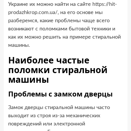
Украине их можно найти на сайте
https://hit-
prodazhkrop.com.ua/
, на его основе мы
разберемся, какие проблемы чаще всего
возникают с поломками бытовой техники и
как их можно решить на примере стиральной
машины.
Наиболее частые
поломки стиральной
машины
Проблемы с замком дверцы
Замок дверцы стиральной машины часто
выходит из строя из-за механических
повреждений или электронной