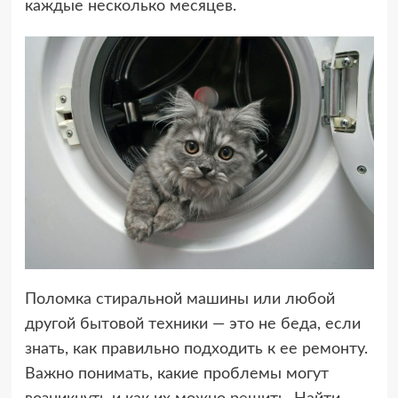
каждые несколько месяцев.
Поломка стиральной машины или любой
другой бытовой техники — это не беда, если
знать, как правильно подходить к ее ремонту.
Важно понимать, какие проблемы могут