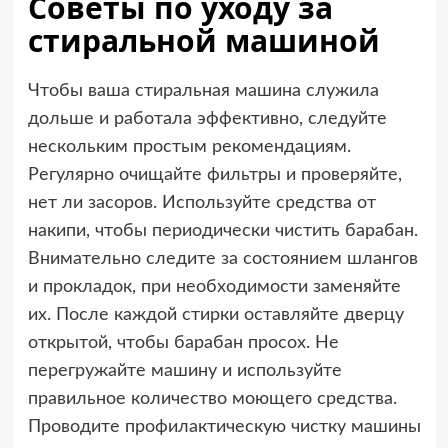
Советы по уходу за
стиральной машиной
Чтобы ваша стиральная машина служила
дольше и работала эффективно, следуйте
нескольким простым рекомендациям.
Регулярно очищайте фильтры и проверяйте,
нет ли засоров. Используйте средства от
накипи, чтобы периодически чистить барабан.
Внимательно следите за состоянием шлангов
и прокладок, при необходимости заменяйте
их. После каждой стирки оставляйте дверцу
открытой, чтобы барабан просох. Не
перегружайте машину и используйте
правильное количество моющего средства.
Проводите профилактическую чистку машины