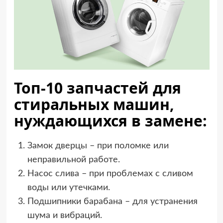
Топ-10 запчастей для
стиральных машин,
нуждающихся в замене:
Замок дверцы – при поломке или
неправильной работе.
Насос слива – при проблемах с сливом
воды или утечками.
Подшипники барабана – для устранения
шума и вибраций.