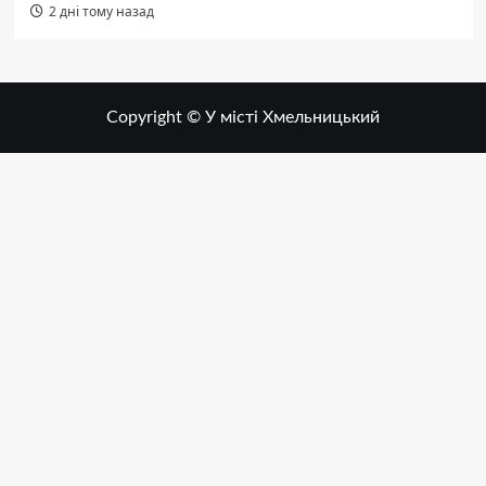
2 дні тому назад
Copyright © У місті Хмельницький