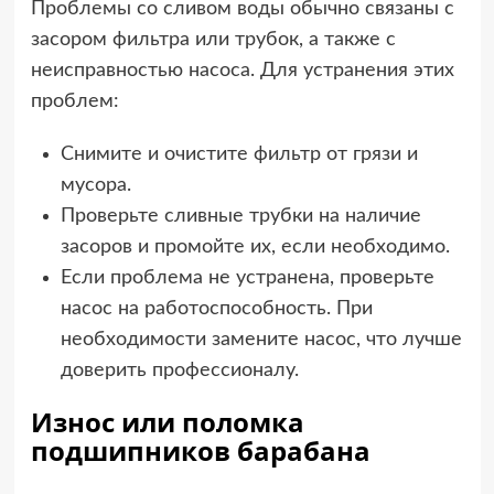
Проблемы со сливом воды обычно связаны с
засором фильтра или трубок, а также с
неисправностью насоса. Для устранения этих
проблем:
Снимите и очистите фильтр от грязи и
мусора.
Проверьте сливные трубки на наличие
засоров и промойте их, если необходимо.
Если проблема не устранена, проверьте
насос на работоспособность. При
необходимости замените насос, что лучше
доверить профессионалу.
Износ или поломка
подшипников барабана