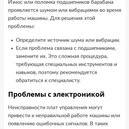
Износ или поломка подшипников барабана
проявляется шумом или вибрациями во время
работы машины. Для решения этой
проблемы:
Определите источник шума или вибрации.
Если проблема связана с подшипниками,
замените их. Это сложная процедура,
требующая специальных инструментов и
навыков, поэтому рекомендуется
обратиться к специалисту.
Проблемы с электроникой
Неисправности плат управления могут
привести к неправильной работе машины или
появлению ошибочных сигналов. В таких