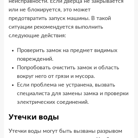
неисправности. Если дверца не закрывается
или не блокируется, это может
предотвратить запуск машины. В такой
ситуации рекомендуется выполнить
следующие действия:
Проверить замок на предмет видимых
повреждений.
Попробовать очистить замок и область
вокруг него от грязи и мусора.
Если проблема не устранена, вызвать
специалиста для замены замка и проверки
электрических соединений.
Утечки воды
Утечки воды могут быть вызваны разрывом