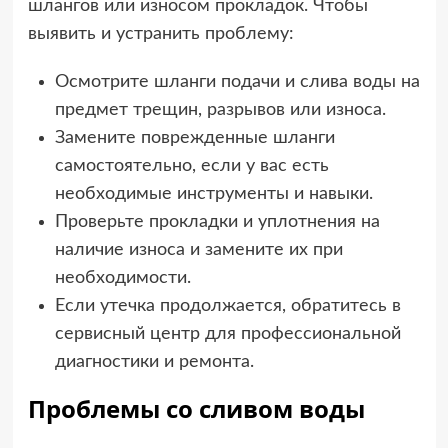
шлангов или износом прокладок. Чтобы
выявить и устранить проблему:
Осмотрите шланги подачи и слива воды на
предмет трещин, разрывов или износа.
Замените поврежденные шланги
самостоятельно, если у вас есть
необходимые инструменты и навыки.
Проверьте прокладки и уплотнения на
наличие износа и замените их при
необходимости.
Если утечка продолжается, обратитесь в
сервисный центр для профессиональной
диагностики и ремонта.
Проблемы со сливом воды