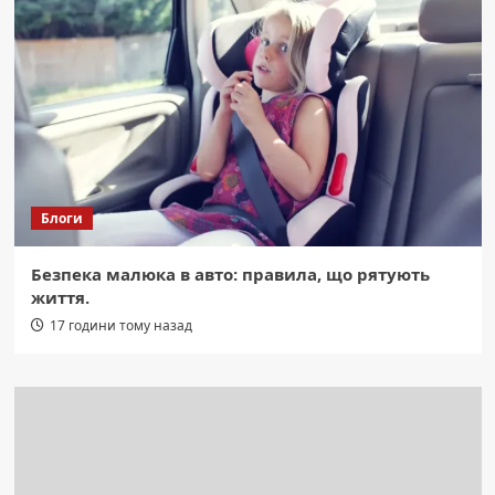
Блоги
Безпека малюка в авто: правила, що рятують
життя.
17 години тому назад