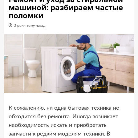
машиной: разбираем частые
поломки
2 роки тому назад
К сожалению, ни одна бытовая техника не
обходится без ремонта. Иногда возникает
необходимость искать и приобретать
запчасти к редким моделям техники. В