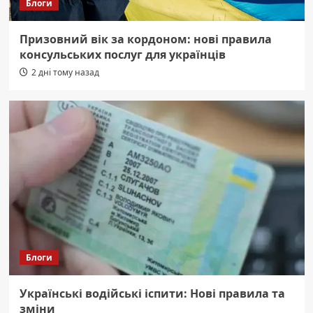
Блоги
Призовний вік за кордоном: нові правила
консульських послуг для українців
2 дні тому назад
Блоги
Українські водійські іспити: Нові правила та
зміни