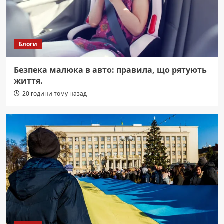
Блоги
Безпека малюка в авто: правила, що рятують
життя.
20 години тому назад