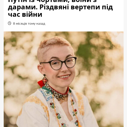
дарами. Різдвяні вертепи під
час війни
8 місяців тому назад