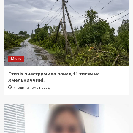
Місто
Стихія знеструмила понад 11 тисяч на
Хмельниччині.
7 години тому назад