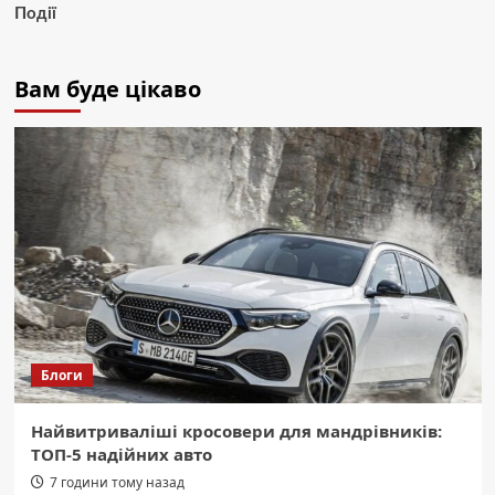
Події
Вам буде цікаво
Блоги
Найвитриваліші кросовери для мандрівників:
ТОП-5 надійних авто
7 години тому назад