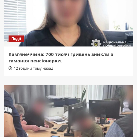
Події
Кам’янеччина: 700 тисяч гривень зникли з
гаманця пенсіонерки.
12 години тому назад