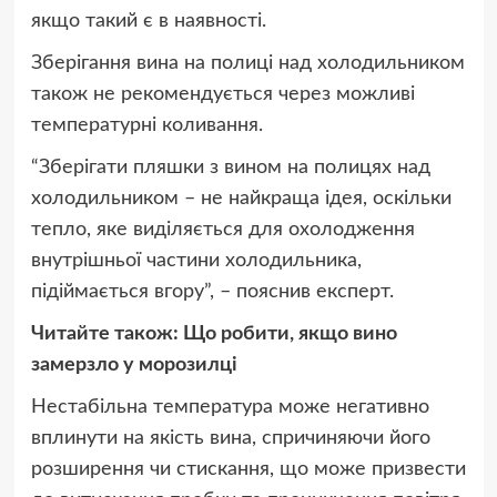
якщо такий є в наявності.
Зберігання вина на полиці над холодильником
також не рекомендується через можливі
температурні коливання.
“Зберігати пляшки з вином на полицях над
холодильником – не найкраща ідея, оскільки
тепло, яке виділяється для охолодження
внутрішньої частини холодильника,
підіймається вгору”, – пояснив експерт.
Читайте також: Що робити, якщо вино
замерзло у морозилці
Нестабільна температура може негативно
вплинути на якість вина, спричиняючи його
розширення чи стискання, що може призвести