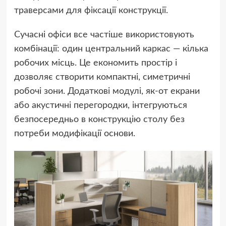
траверсами для фіксації конструкції.
Сучасні офіси все частіше використовують
комбінації: один центральний каркас — кілька
робочих місць. Це економить простір і
дозволяє створити компактні, симетричні
робочі зони. Додаткові модулі, як-от екрани
або акустичні перегородки, інтегруються
безпосередньо в конструкцію столу без
потреби модифікації основи.