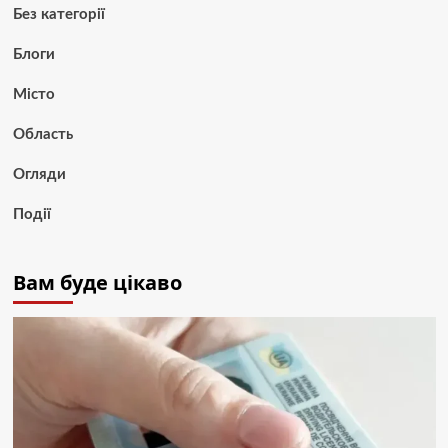
Без категорії
Блоги
Місто
Область
Огляди
Події
Вам буде цікаво