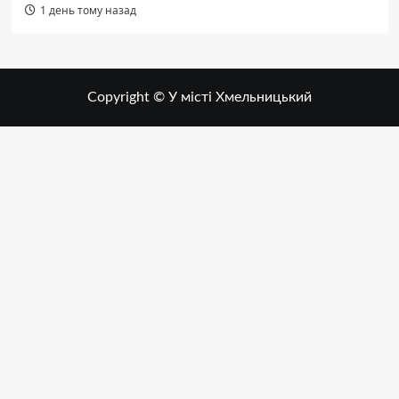
1 день тому назад
Copyright © У місті Хмельницький