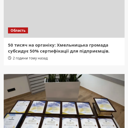
Область
50 тисяч на органіку: Хмельницька громада
субсидує 50% сертифікації для підприємців.
2 години тому назад