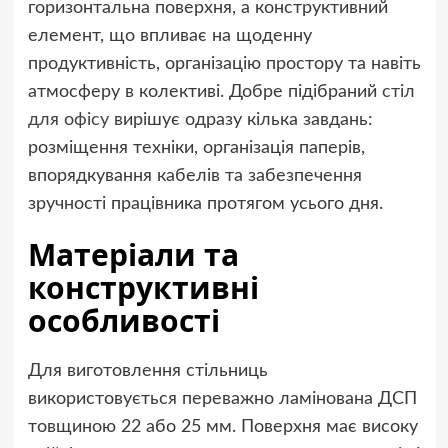
горизонтальна поверхня, а конструктивний
елемент, що впливає на щоденну
продуктивність, організацію простору та навіть
атмосферу в колективі. Добре підібраний
стіл
для офісу
вирішує одразу кілька завдань:
розміщення техніки, організація паперів,
впорядкування кабелів та забезпечення
зручності працівника протягом усього дня.
Матеріали та
конструктивні
особливості
Для виготовлення стільниць
використовується переважно ламінована ДСП
товщиною 22 або 25 мм. Поверхня має високу