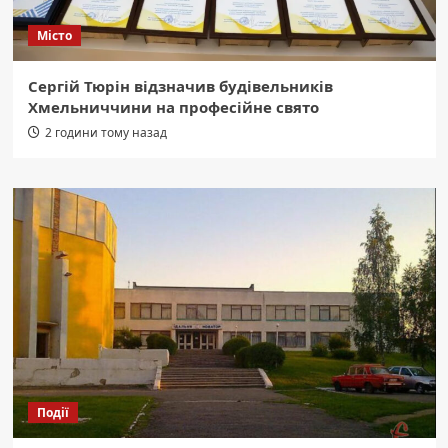
Місто
Сергій Тюрін відзначив будівельників
Хмельниччини на професійне свято
2 години тому назад
Події