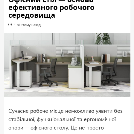
ефективного робочого
середовища
1 рік тому назад
Сучасне робоче місце неможливо уявити без
стабільної, функціональної та ергономічної
опори — офісного столу. Це не просто