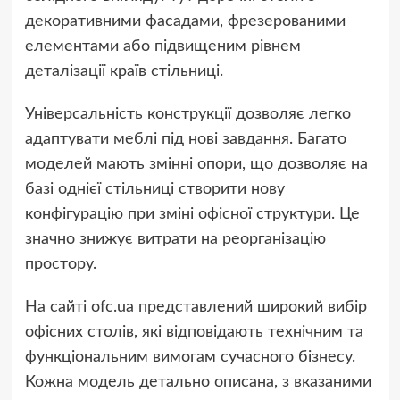
декоративними фасадами, фрезерованими
елементами або підвищеним рівнем
деталізації країв стільниці.
Універсальність конструкції дозволяє легко
адаптувати меблі під нові завдання. Багато
моделей мають змінні опори, що дозволяє на
базі однієї стільниці створити нову
конфігурацію при зміні офісної структури. Це
значно знижує витрати на реорганізацію
простору.
На сайті ofc.ua представлений широкий вибір
офісних столів, які відповідають технічним та
функціональним вимогам сучасного бізнесу.
Кожна модель детально описана, з вказаними