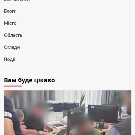
Блоги
Місто
Область
Огляди
Події
Вам буде цікаво