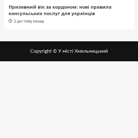
Призовний вік за кордоном: нові правила
консульських послуг для українців
2 дні тому назад
Copyright © У місті Хмельницький