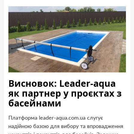
Висновок: Leader-aqua
як партнер у проєктах з
басейнами
Платформа leader-aqua.com.ua слугує
надійною базою для вибору та впровадження