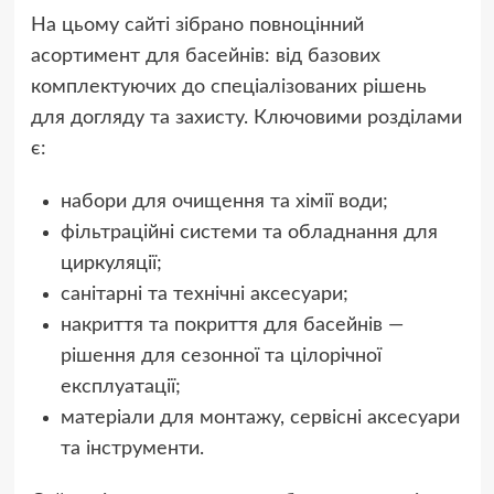
На цьому сайті зібрано повноцінний
асортимент для басейнів: від базових
комплектуючих до спеціалізованих рішень
для догляду та захисту. Ключовими розділами
є:
набори для очищення та хімії води;
фільтраційні системи та обладнання для
циркуляції;
санітарні та технічні аксесуари;
накриття та покриття для басейнів —
рішення для сезонної та цілорічної
експлуатації;
матеріали для монтажу, сервісні аксесуари
та інструменти.