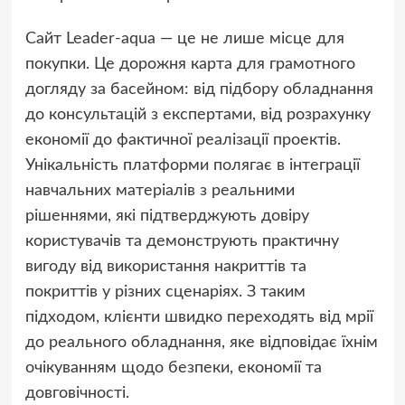
Сайт Leader-aqua — це не лише місце для
покупки. Це дорожня карта для грамотного
догляду за басейном: від підбору обладнання
до консультацій з експертами, від розрахунку
економії до фактичної реалізації проектів.
Унікальність платформи полягає в інтеграції
навчальних матеріалів з реальними
рішеннями, які підтверджують довіру
користувачів та демонструють практичну
вигоду від використання накриттів та
покриттів у різних сценаріях. З таким
підходом, клієнти швидко переходять від мрії
до реального обладнання, яке відповідає їхнім
очікуванням щодо безпеки, економії та
довговічності.