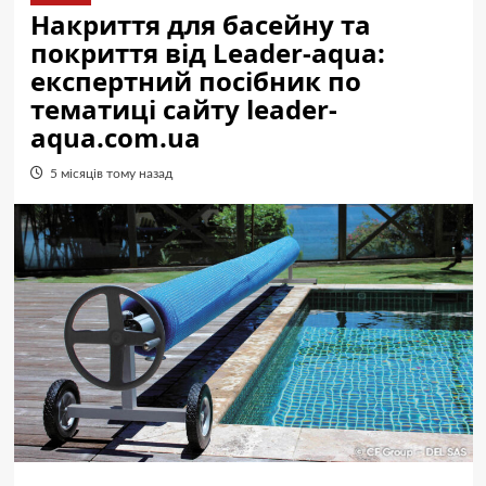
Накриття для басейну та
покриття від Leader-aqua:
експертний посібник по
тематиці сайту leader-
aqua.com.ua
5 місяців тому назад