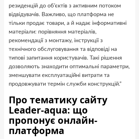
резиденцій до об’єктів з активним потоком
відвідувачів. Важливо, що платформа не
тільки продає товари, а й надає інформативні
матеріали: порівняння матеріалів,
рекомендації з монтажу, інструкції з
технічного обслуговування та відповіді на
типові запитання користувачів. Такі рішення
дозволяють знаходити оптимальні параметри,
зменшувати експлуатаційні витрати та
продовжувати термін служби конструкцій.”
Про тематику сайту
Leader-aqua: що
пропонує онлайн-
платформа