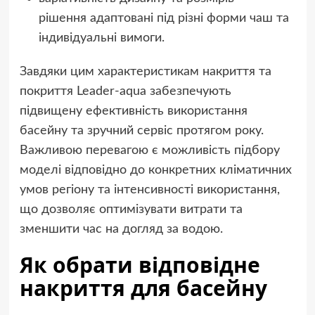
рішення адаптовані під різні форми чаш та
індивідуальні вимоги.
Завдяки цим характеристикам накриття та
покриття Leader-aqua забезпечують
підвищену ефективність використання
басейну та зручний сервіс протягом року.
Важливою перевагою є можливість підбору
моделі відповідно до конкретних кліматичних
умов регіону та інтенсивності використання,
що дозволяє оптимізувати витрати та
зменшити час на догляд за водою.
Як обрати відповідне
накриття для басейну