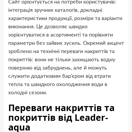
Сайт орієнтується на потреби користувачів:
інтеграція зручних каталогів, докладні
характеристики продукції, розміри та варіанти
виконання. Це дозволяє швидко
зорієнтуватися в асортименті та порівняти
параметри без зайвих зусиль. Окремий акцент
зроблено на технічні переваги накриттів та
покриттів: вони не тільки захищають водну
поверхню від забруднень, але й можуть
служити додатковим бар’єром від втрати
тепла та швидкого охолодження води в
холодні сезони.
Переваги накриттів та
покриттів від Leader-
aqua