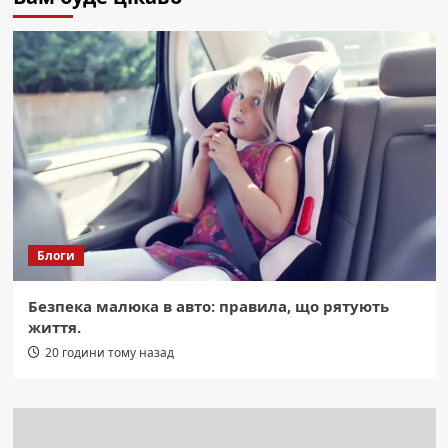
Блоги
Безпека малюка в авто: правила, що рятують
життя.
20 години тому назад