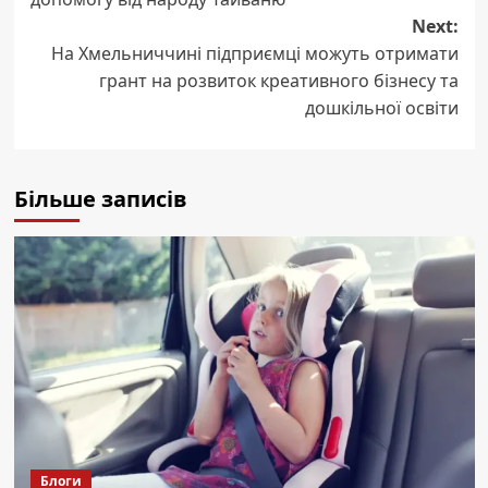
Next:
На Хмельниччині підприємці можуть отримати
грант на розвиток креативного бізнесу та
дошкільної освіти
Більше записів
Блоги