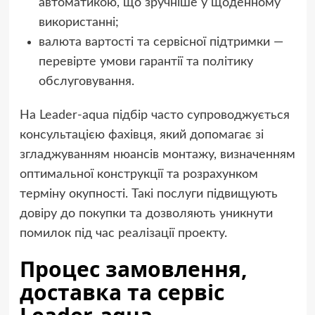
автоматикою, що зручніше у щоденному
використанні;
валюта вартості та сервісної підтримки —
перевірте умови гарантії та політику
обслуговування.
На Leader-aqua підбір часто супроводжується
консультацією фахівця, який допомагає зі
згладжуванням нюансів монтажу, визначенням
оптимальної конструкції та розрахунком
терміну окупності. Такі послуги підвищують
довіру до покупки та дозволяють уникнути
помилок під час реалізації проекту.
Процес замовлення,
доставка та сервіс