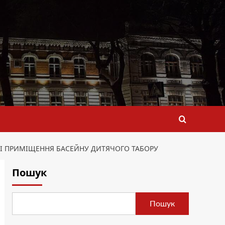
 І ПРИМІЩЕННЯ БАСЕЙНУ ДИТЯЧОГО ТАБОРУ
Пошук
Пошук