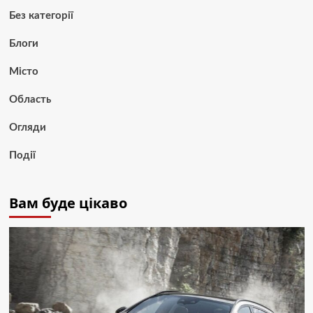
Без категорії
Блоги
Місто
Область
Огляди
Події
Вам буде цікаво