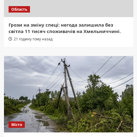
Область
Грози на зміну спеці: негода залишила без
світла 11 тисяч споживачів на Хмельниччині.
21 годину тому назад
Місто