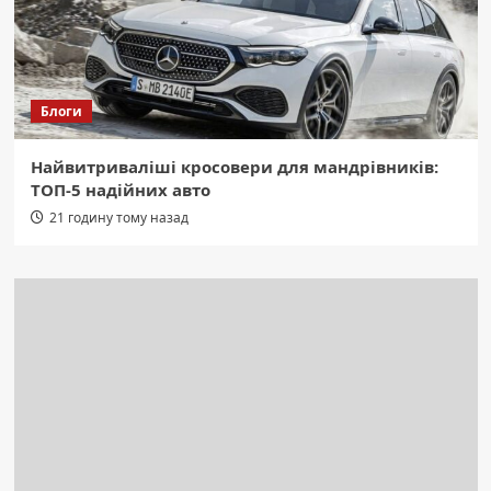
Блоги
Найвитриваліші кросовери для мандрівників:
ТОП-5 надійних авто
21 годину тому назад