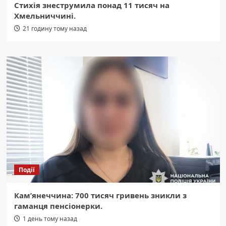
Стихія знеструмила понад 11 тисяч на
Хмельниччині.
21 годину тому назад
Події
Кам’янеччина: 700 тисяч гривень зникли з
гаманця пенсіонерки.
1 день тому назад