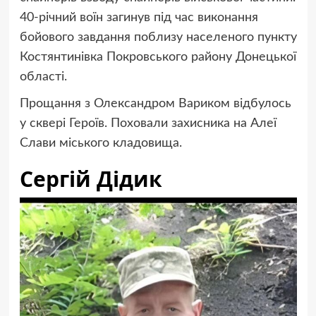
40-річний воїн загинув під час виконання
бойового завдання поблизу населеного пункту
Костянтинівка Покровського району Донецької
області.
Прощання з Олександром Вариком відбулось
у сквері Героїв. Поховали захисника на Алеї
Слави міського кладовища.
Сергій Дідик