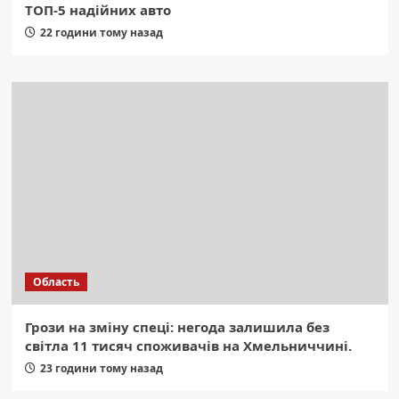
ТОП-5 надійних авто
22 години тому назад
Область
Грози на зміну спеці: негода залишила без
світла 11 тисяч споживачів на Хмельниччині.
23 години тому назад