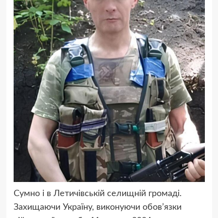
Сумно і в Летичівській селищній громаді.
Захищаючи Україну, виконуючи обов’язки