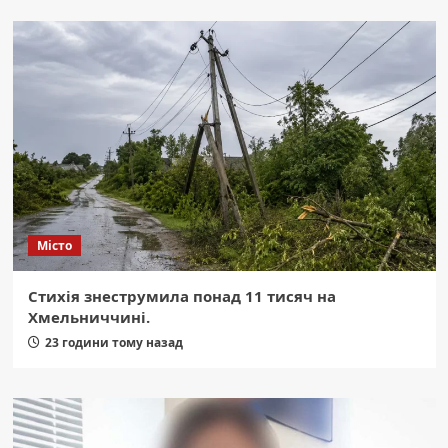
Місто
Стихія знеструмила понад 11 тисяч на
Хмельниччині.
23 години тому назад