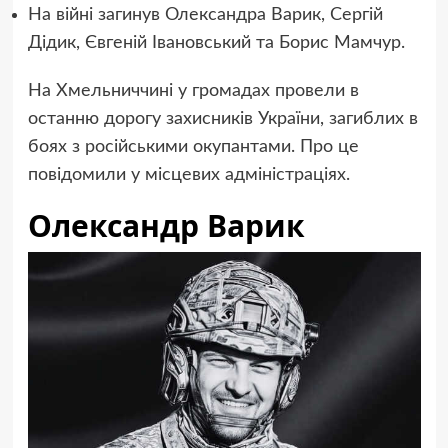
На війні загинув Олександра Варик, Сергій
Дідик, Євгеній Івановський та Борис Мамчур.
На Хмельниччині у громадах провели в
останню дорогу захисників України, загиблих в
боях з російськими окупантами. Про це
повідомили у місцевих адміністраціях.
Олександр Варик