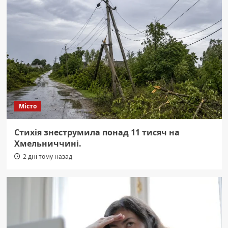
Місто
Стихія знеструмила понад 11 тисяч на
Хмельниччині.
2 дні тому назад