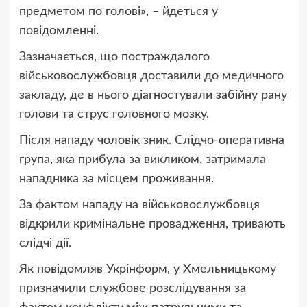
предметом по голові», – йдеться у
повідомленні.
Зазначається, що постраждалого
військовослужбовця доставили до медичного
закладу, де в нього діагностували забійну рану
голови та струс головного мозку.
Після нападу чоловік зник. Слідчо-оперативна
група, яка прибула за викликом, затримала
нападника за місцем проживання.
За фактом нападу на військовослужбовця
відкрили кримінальне провадження, тривають
слідчі дії.
Як повідомляв Укрінформ, у Хмельницькому
призначили службове розслідування за