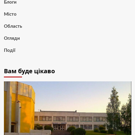
Блоги
Місто
Область
Огляди
Події
Вам буде цікаво