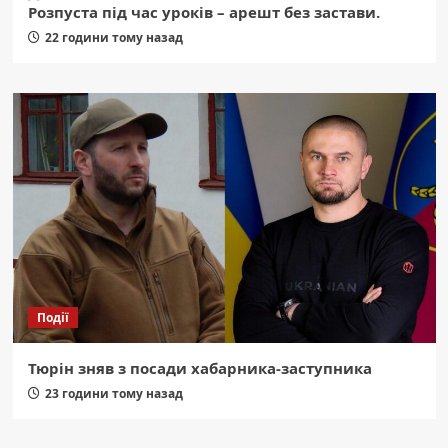
Розпуста під час уроків – арешт без застави.
22 години тому назад
Події
Тюрін зняв з посади хабарника-заступника
23 години тому назад