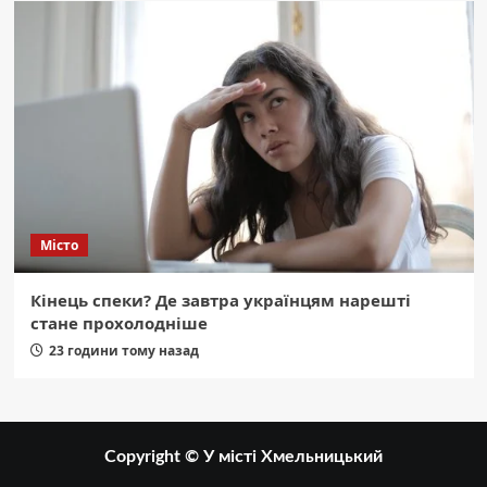
Місто
Кінець спеки? Де завтра українцям нарешті
стане прохолодніше
23 години тому назад
Copyright © У місті Хмельницький