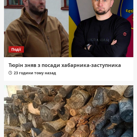
Події
Тюрін зняв з посади хабарника-заступника
23 години тому назад