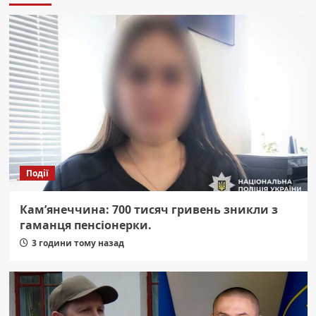
Події
Кам’янеччина: 700 тисяч гривень зникли з
гаманця пенсіонерки.
3 години тому назад