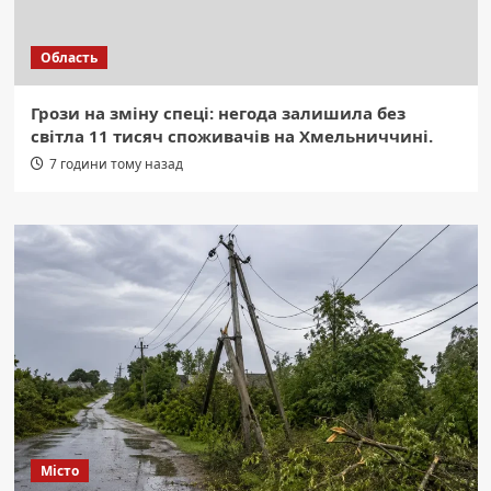
Область
Грози на зміну спеці: негода залишила без
світла 11 тисяч споживачів на Хмельниччині.
7 години тому назад
Місто