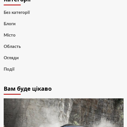
Без категорії
Блоги
Місто
Область
Огляди
Події
Вам буде цікаво