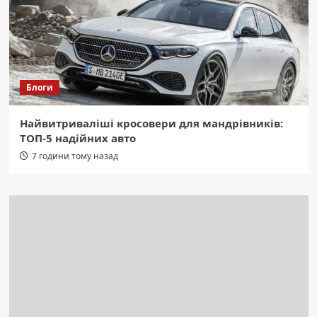
Блоги
Найвитриваліші кросовери для мандрівників:
ТОП-5 надійних авто
7 години тому назад