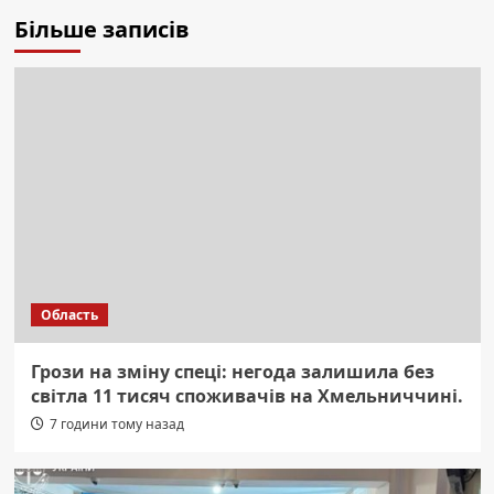
Більше записів
Область
Грози на зміну спеці: негода залишила без
світла 11 тисяч споживачів на Хмельниччині.
7 години тому назад