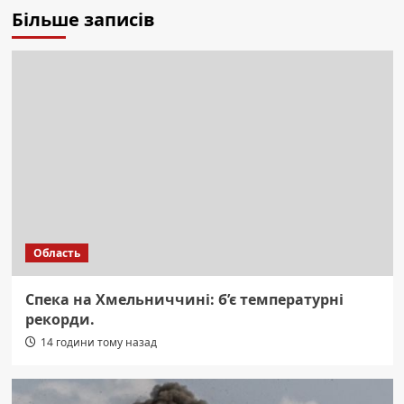
Більше записів
Область
Спека на Хмельниччині: б’є температурні
рекорди.
14 години тому назад