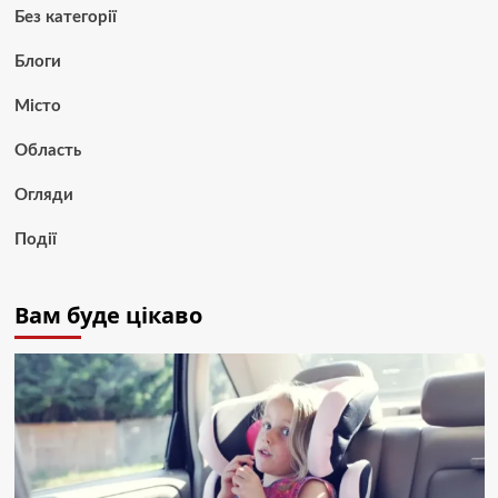
Без категорії
Блоги
Місто
Область
Огляди
Події
Вам буде цікаво