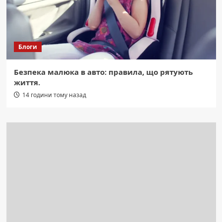
Блоги
Безпека малюка в авто: правила, що рятують
життя.
14 години тому назад