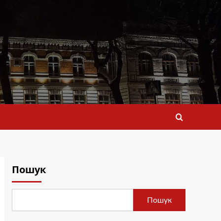
Пошук
Пошук