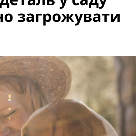
но загрожувати