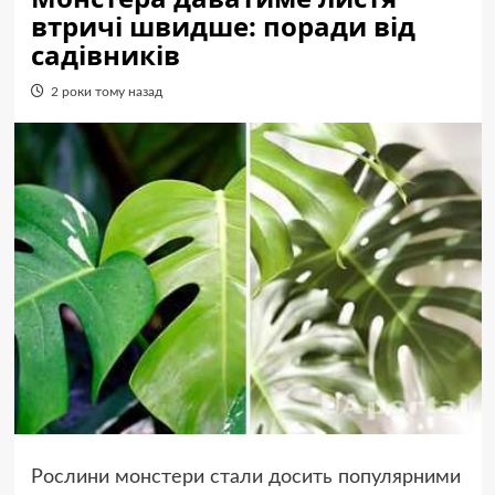
втричі швидше: поради від
садівників
2 роки тому назад
Рослини монстери стали досить популярними