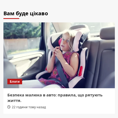
Вам буде цікаво
Блоги
Безпека малюка в авто: правила, що рятують
життя.
22 години тому назад