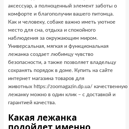
аксессуар, а полноценный элемент заботы о
комфорте и благополучии вашего питомца.
Как и человеку, собаке важно иметь уютное
место для сна, отдыха и спокойного
наблюдения за окружающим миром.
Универсальная, мягкая и функциональная
лежанка создает любимцу чувство
безопасности, а также позволяет владельцу
сохранять порядок в доме. Купить на сайте
интернет магазина товаров для
животных
https://zoomagazin.dp.ua/
качественную
лежанку можно в один клик – с доставкой и
гарантией качества.
Какая лежанка
подойдет именно