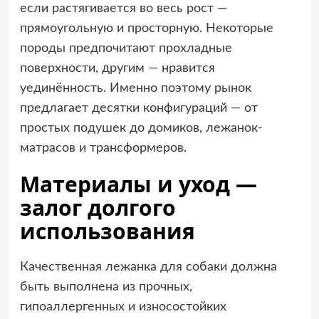
если растягивается во весь рост —
прямоугольную и просторную. Некоторые
породы предпочитают прохладные
поверхности, другим — нравится
уединённость. Именно поэтому рынок
предлагает десятки конфигураций — от
простых подушек до домиков, лежанок-
матрасов и трансформеров.
Материалы и уход —
залог долгого
использования
Качественная лежанка для собаки должна
быть выполнена из прочных,
гипоаллергенных и износостойких