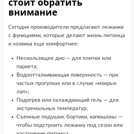
стоит обратить
внимание
Сегодня производители предлагают лежанки
с функциями, которые делают жизнь питомца
и хозяина еще комфортнее:
Нескользящее дно — для плитки или
паркета;
Водоотталкивающая поверхность — при
частых прогулках или в случае «мокрых
лап»;
Подогрев или охлаждающий гель — для
экстремальных температур;
Съемные подушки, бортики, капюшоны —
чтобы подстроить лежанку под сезон или
настроение питомца.