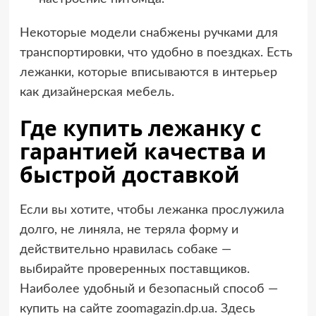
Некоторые модели снабжены ручками для
транспортировки, что удобно в поездках. Есть
лежанки, которые вписываются в интерьер
как дизайнерская мебель.
Где купить лежанку с
гарантией качества и
быстрой доставкой
Если вы хотите, чтобы лежанка прослужила
долго, не линяла, не теряла форму и
действительно нравилась собаке —
выбирайте проверенных поставщиков.
Наиболее удобный и безопасный способ —
купить на сайте zoomagazin.dp.ua. Здесь