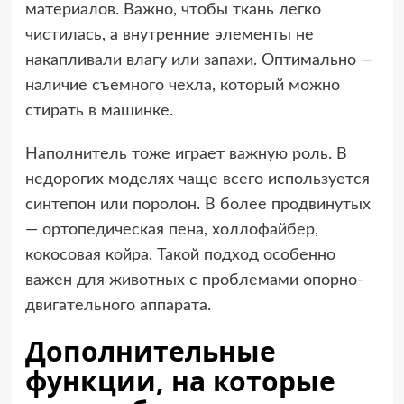
материалов. Важно, чтобы ткань легко
чистилась, а внутренние элементы не
накапливали влагу или запахи. Оптимально —
наличие съемного чехла, который можно
стирать в машинке.
Наполнитель тоже играет важную роль. В
недорогих моделях чаще всего используется
синтепон или поролон. В более продвинутых
— ортопедическая пена, холлофайбер,
кокосовая койра. Такой подход особенно
важен для животных с проблемами опорно-
двигательного аппарата.
Дополнительные
функции, на которые