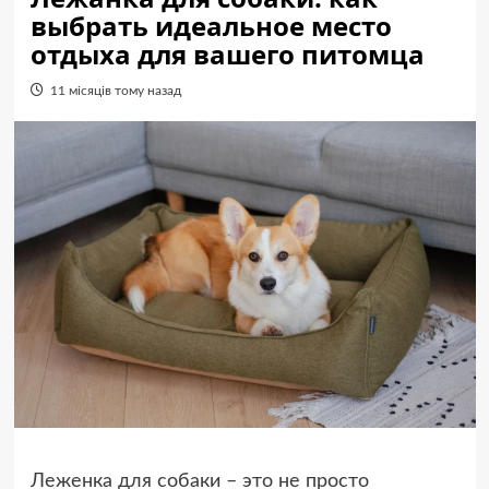
выбрать идеальное место
отдыха для вашего питомца
11 місяців тому назад
Леженка для собаки – это не просто