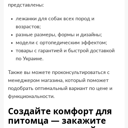
представлены:
лежанки для собак всех пород и
возрастов;
разные размеры, формы и дизайны;
модели с ортопедическим эффектом;
товары с гарантией и быстрой доставкой
по Украине.
Также вы можете проконсультироваться с
менеджером магазина, который поможет
подобрать оптимальный вариант по цене и
функциональности.
Создайте комфорт для
питомца — закажите