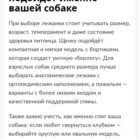
вашей собаке
При выборе лежанки стоит учитывать размер,
возраст, темперамент и даже состояние
здоровья питомца. Щенку подойдёт
компактная и мягкая модель с бортиками,
которая создаст уютную «берлогу». Для
взрослых собак среднего размера лучше
выбирать анатомические лежаки с
ортопедическим наполнением, а пожилым —
варианты с более низким входом и
качественной поддержкой спины.
Также важно учесть, как именно спит ваша
собака: если любит свернуться клубком —
выбирайте круглую или овальную модель,