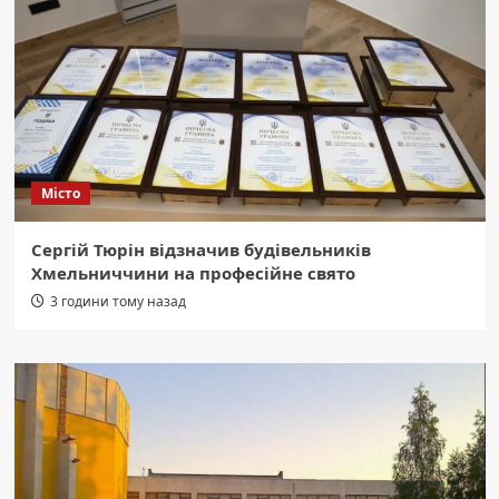
Місто
Сергій Тюрін відзначив будівельників
Хмельниччини на професійне свято
3 години тому назад