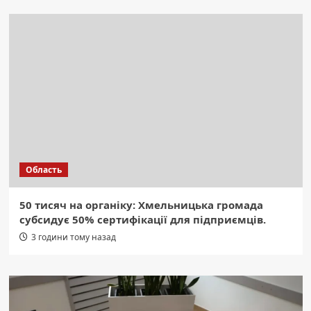
Область
50 тисяч на органіку: Хмельницька громада
субсидує 50% сертифікації для підприємців.
3 години тому назад