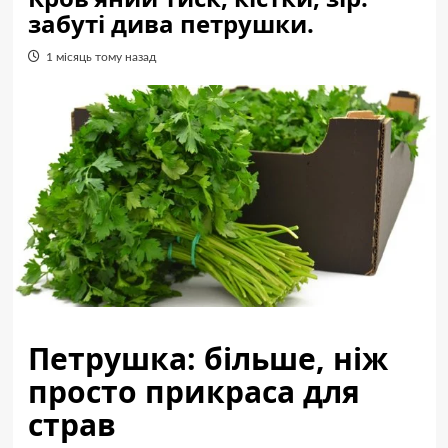
забуті дива петрушки.
1 місяць тому назад
Петрушка: більше, ніж
просто прикраса для
страв