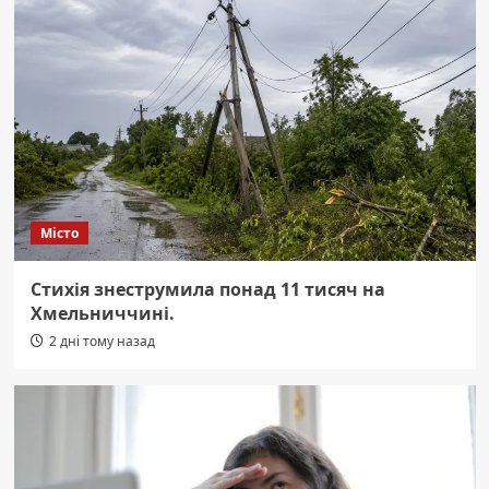
Місто
Стихія знеструмила понад 11 тисяч на
Хмельниччині.
2 дні тому назад