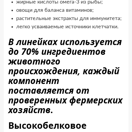
жирные кислоты омега-3 из рыбы;
овощи для баланса витаминов;
растительные экстракты для иммунитета;
легко усваиваемые источники клетчатки.
В линейках используется
до 70% ингредиентов
животного
происхождения, каждый
компонент
поставляется от
проверенных фермерских
хозяйств
.
Высокобелковое