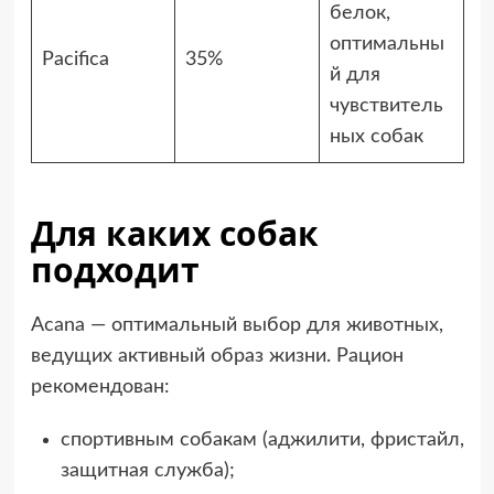
белок,
оптимальны
Pacifica
35%
й для
чувствитель
ных собак
Для каких собак
подходит
Acana — оптимальный выбор для животных,
ведущих активный образ жизни. Рацион
рекомендован:
спортивным собакам (аджилити, фристайл,
защитная служба);