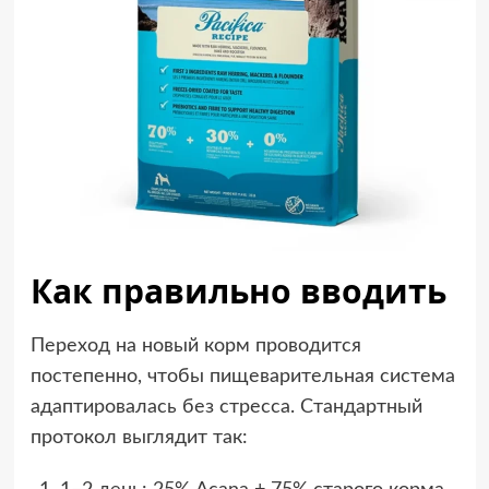
Как правильно вводить
Переход на новый корм проводится
постепенно, чтобы пищеварительная система
адаптировалась без стресса. Стандартный
протокол выглядит так: