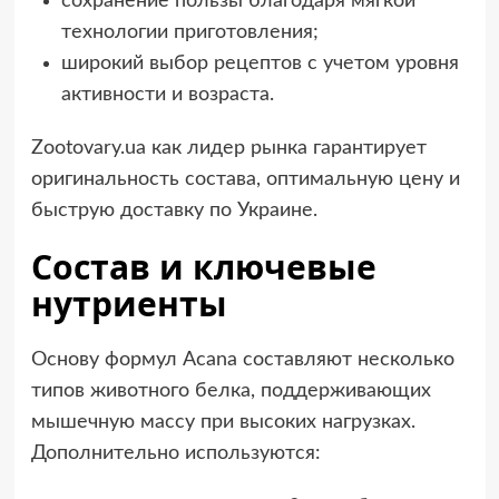
сохранение пользы благодаря мягкой
технологии приготовления;
широкий выбор рецептов с учетом уровня
активности и возраста.
Zootovary.ua как лидер рынка гарантирует
оригинальность состава, оптимальную цену и
быструю доставку по Украине.
Состав и ключевые
нутриенты
Основу формул Acana составляют несколько
типов животного белка, поддерживающих
мышечную массу при высоких нагрузках.
Дополнительно используются: