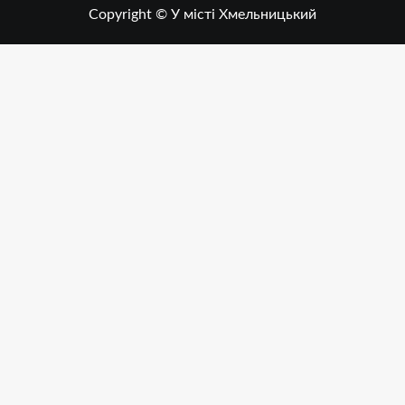
Copyright © У місті Хмельницький