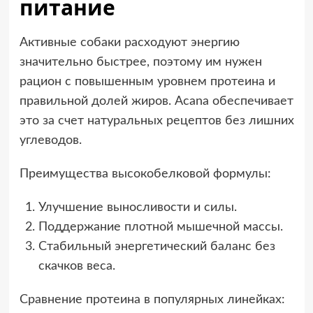
питание
Активные собаки расходуют энергию
значительно быстрее, поэтому им нужен
рацион с повышенным уровнем протеина и
правильной долей жиров. Acana обеспечивает
это за счет натуральных рецептов без лишних
углеводов.
Преимущества высокобелковой формулы:
Улучшение выносливости и силы.
Поддержание плотной мышечной массы.
Стабильный энергетический баланс без
скачков веса.
Сравнение протеина в популярных линейках: