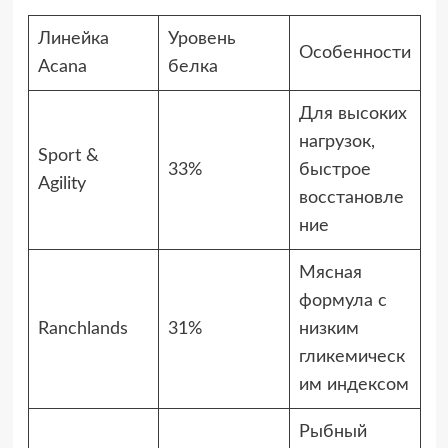
Линейка
Уровень
Особенности
Acana
белка
Для высоких
нагрузок,
Sport &
33%
быстрое
Agility
восстановле
ние
Мясная
формула с
Ranchlands
31%
низким
гликемическ
им индексом
Рыбный