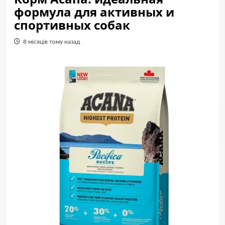
формула для активных и
спортивных собак
8 місяців тому назад