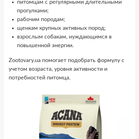
питомцам с регулярными длительными
прогулками;
рабочим породам;
щенкам крупных активных пород;
взрослым собакам, нуждающимся в
повышенной энергии.
Zootovary.ua помогает подобрать формулу с
учетом возраста, уровня активности и
потребностей питомца.