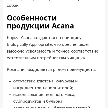
собак.
Особенности
продукции Acana
Корма Acana создаются по принципу
Biologically Appropriate, что обеспечивает
высокую усвояемость и точное соответствие
естественным потребностям хищника.
Компания выделяется рядом преимуществ:
отсутствие глютена, кукурузы и
ингредиентов-наполнителей;
использование цельного мяса,
субпродуктов и бульона;