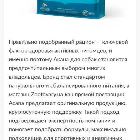
Правильно подобранный рацион — ключевой
фактор здоровья активных питомцев, и
именно поэтому
Акана для собак
становится
предпочтительным выбором многих
владельцев. Бренд стал стандартом
натурального и сбалансированного питания, а
магазин Zootovary.ua как прямой поставщик
Acana предлагает оригинальную продукцию,
круглосуточную поддержку. Такой подход
подтверждает экспертность компании и
помогает подобрать формулы, максимально
подходящие для спортивных и энергичных